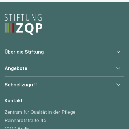
Seitenfooter
Über die Stiftung
Angebote
Schnellzugriff
Kontakt
Zentrum für Qualität in der Pflege
Reinhardtstraße 45
10117 Berlin