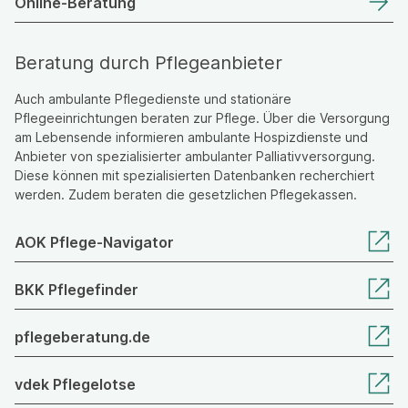
Online-Beratung
Beratung durch Pflegeanbieter
Auch ambulante Pflegedienste und stationäre
Pflegeeinrichtungen beraten zur Pflege. Über die Versorgung
am Lebensende informieren ambulante Hospizdienste und
Anbieter von spezialisierter ambulanter Palliativversorgung.
Diese können mit spezialisierten Datenbanken recherchiert
werden. Zudem beraten die gesetzlichen Pflegekassen.
AOK Pflege-Navigator
BKK Pflegefinder
pflegeberatung.de
vdek Pflegelotse