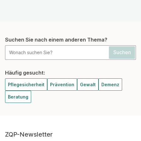
Suchen Sie nach einem anderen Thema?
Häufig gesucht:
Pflegesicherheit
Prävention
Gewalt
Demenz
Beratung
ZQP-Newsletter