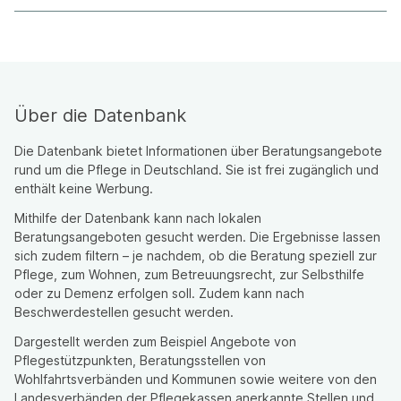
Über die Datenbank
Die Datenbank bietet Informationen über Beratungsangebote
rund um die Pflege in Deutschland. Sie ist frei zugänglich und
enthält keine Werbung.
Mithilfe der Datenbank kann nach lokalen
Beratungsangeboten gesucht werden. Die Ergebnisse lassen
sich zudem filtern – je nachdem, ob die Beratung speziell zur
Pflege, zum Wohnen, zum Betreuungsrecht, zur Selbsthilfe
oder zu Demenz erfolgen soll. Zudem kann nach
Beschwerdestellen gesucht werden.
Dargestellt werden zum Beispiel Angebote von
Pflegestützpunkten, Beratungsstellen von
Wohlfahrtsverbänden und Kommunen sowie weitere von den
Landesverbänden der Pflegekassen anerkannte Stellen und