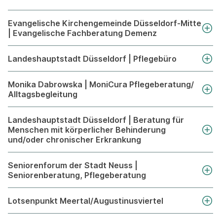
Evangelische Kirchengemeinde Düsseldorf-Mitte
| Evangelische Fachberatung Demenz
Landeshauptstadt Düsseldorf | Pflegebüro
Monika Dabrowska | MoniCura Pflegeberatung/
Alltagsbegleitung
Landeshauptstadt Düsseldorf | Beratung für
Menschen mit körperlicher Behinderung
und/oder chronischer Erkrankung
Seniorenforum der Stadt Neuss |
Seniorenberatung, Pflegeberatung
Lotsenpunkt Meertal/Augustinusviertel