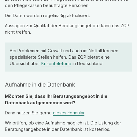
den Pflegekassen beauftragte Personen.
Die Daten werden regelmäßig aktualisiert.
Aussagen zur Qualität der Beratungsangebote kann das ZQP
nicht treffen.
Bei Problemen mit Gewalt und auch im Notfall können
spezialisierte Stellen helfen. Das ZQP bietet eine
Übersicht über
Krisentelefone
in Deutschland.
Aufnahme in die Datenbank
Möchten Sie, dass Ihr Beratungsangebot in die
Datenbank aufgenommen wird?
Dann nutzen Sie gerne
dieses Formular
.
Wir prüfen, ob eine Aufnahme möglich ist. Die Listung der
Beratungsangebote in der Datenbank ist kostenlos.