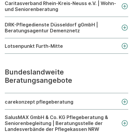
Caritasverband Rhein-Kreis-Neuss e.V. | Wohn-
und Seniorenberatung
DRK-Pflegedienste Düsseldorf gGmbH |
Beratungsagentur Demenznetz
Lotsenpunkt Furth-Mitte
Bundeslandweite
Beratungsangebote
carekonzept pflegeberatung
SalusMAX GmbH & Co. KG Pflegeberatung &
Seniorenbegleitung | Beratungsstelle der
Landesverbände der Pflegekassen NRW