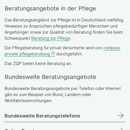
Beratungsangebote in der Pflege
Das Beratungsangebot zur Pflege ist in Deutschland vielfältig.
Hinweise zu Ansprüchen pflegebedürftiger Menschen und
Angehöriger sowie zur Qualität von Beratung finden Sie beim
Schwerpunkt
Beratung zur Pflege
.
Die Pflegeberatung für privat Versicherte wird von
compass
private pflegeberatung
durchgeführt.
Das ZQP bietet keine Beratung an.
Bundesweite Beratungsangebote
Bundesweite Beratungsangebote per Telefon oder Internet
gibt es zum Beispiel von Bund, Ländern oder
Wohlfahrtseinrichtungen.
Bundesweite Beratungstelefone