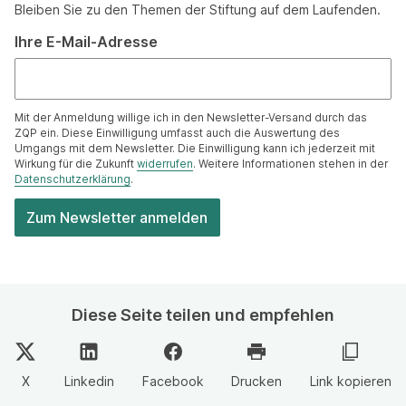
Bleiben Sie zu den Themen der Stiftung auf dem Laufenden.
Ihre E-Mail-Adresse
Mit der Anmeldung willige ich in den Newsletter-Versand durch das
ZQP ein. Diese Einwilligung umfasst auch die Auswertung des
Umgangs mit dem Newsletter. Die Einwilligung kann ich jederzeit mit
Wirkung für die Zukunft
widerrufen
. Weitere Informationen stehen in der
Datenschutzerklärung
.
Diese Seite teilen und empfehlen
X
Linkedin
Facebook
Drucken
Link kopieren