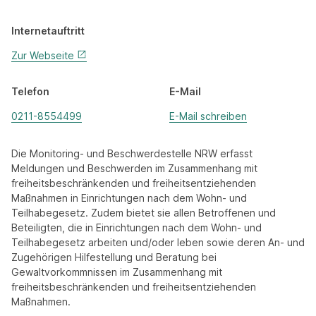
Internetauftritt
Zur Webseite
Telefon
E-Mail
0211-8554499
E-Mail schreiben
Die Monitoring- und Beschwerdestelle NRW erfasst
Meldungen und Beschwerden im Zusammenhang mit
freiheitsbeschränkenden und freiheitsentziehenden
Maßnahmen in Einrichtungen nach dem Wohn- und
Teilhabegesetz. Zudem bietet sie allen Betroffenen und
Beteiligten, die in Einrichtungen nach dem Wohn- und
Teilhabegesetz arbeiten und/oder leben sowie deren An- und
Zugehörigen Hilfestellung und Beratung bei
Gewaltvorkommnissen im Zusammenhang mit
freiheitsbeschränkenden und freiheitsentziehenden
Maßnahmen.