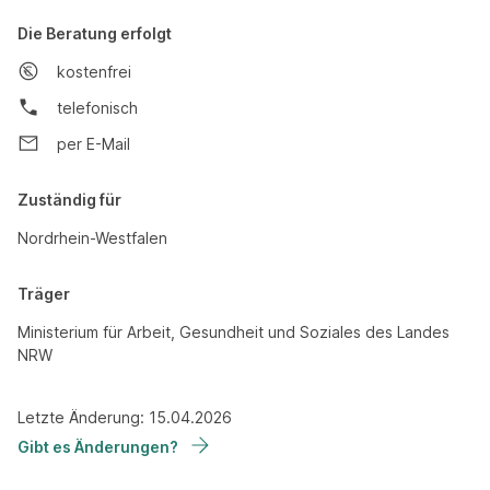
Die Beratung erfolgt
kostenfrei
telefonisch
per E-Mail
Zuständig für
Nordrhein-Westfalen
Träger
Ministerium für Arbeit, Gesundheit und Soziales des Landes
NRW
Letzte Änderung: 15.04.2026
Gibt es Änderungen?