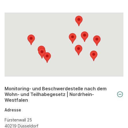
Monitoring- und Beschwerdestelle nach dem
Wohn- und Teilhabegesetz | Nordrhein-
Westfalen
Adresse
Fürstenwall 25
40219 Düsseldorf