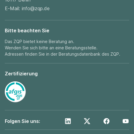
E-Mail:
info@zqp.de
Bitte beachten Sie
Das ZQP bietet keine Beratung an.
Wenden Sie sich bitte an eine Beratungsstelle.
Adressen finden Sie in der
Beratungsdatenbank
des ZQP.
Zertifizierung
Folgen Sie uns: