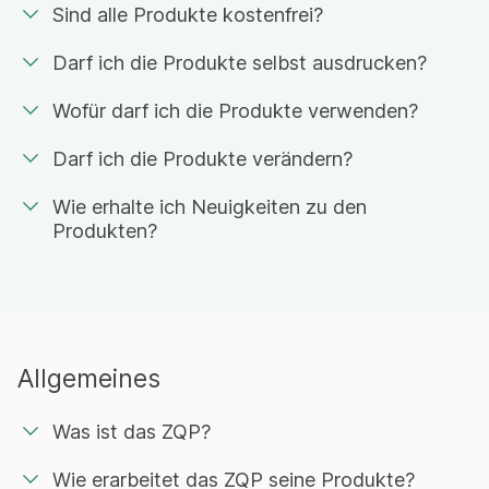
Sind alle Produkte kostenfrei?
Darf ich die Produkte selbst ausdrucken?
Wofür darf ich die Produkte verwenden?
Darf ich die Produkte verändern?
Wie erhalte ich Neuigkeiten zu den
Produkten?
Allgemeines
Was ist das ZQP?
Wie erarbeitet das ZQP seine Produkte?