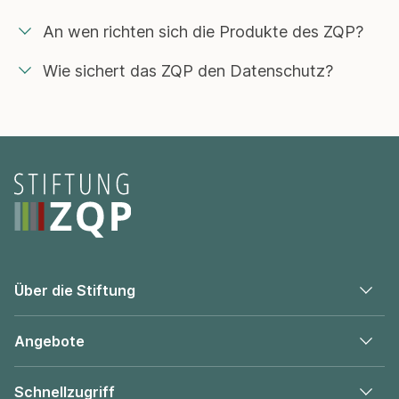
An wen richten sich die Produkte des ZQP?
Wie sichert das ZQP den Datenschutz?
Seitenfooter
Über die Stiftung
Angebote
Schnellzugriff