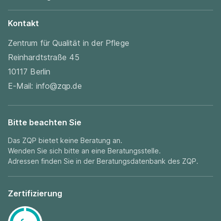
Kontakt
Zentrum für Qualität in der Pflege
Reinhardtstraße 45
10117 Berlin
E-Mail:
info@zqp.de
Bitte beachten Sie
Das ZQP bietet keine Beratung an.
Wenden Sie sich bitte an eine Beratungsstelle.
Adressen finden Sie in der
Beratungsdatenbank
des ZQP.
Zertifizierung