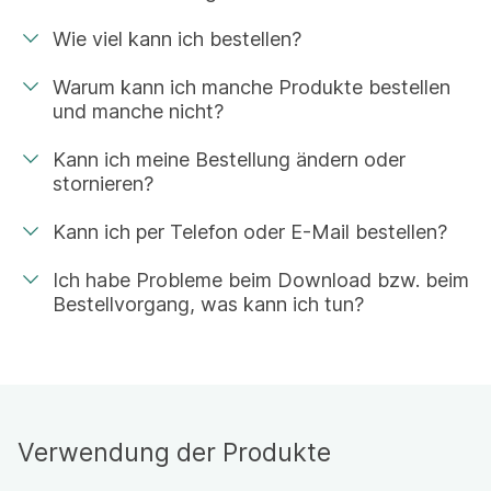
Wie viel kann ich bestellen?
Warum kann ich manche Produkte bestellen
und manche nicht?
Kann ich meine Bestellung ändern oder
stornieren?
Kann ich per Telefon oder E-Mail bestellen?
Ich habe Probleme beim Download bzw. beim
Bestellvorgang, was kann ich tun?
Verwendung der Produkte