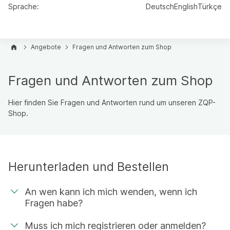
Sprache:
Deutsch
English
Türkçe
Angebote
Fragen und Antworten zum Shop
Fragen und Antworten zum Shop
Hier finden Sie Fragen und Antworten rund um unseren ZQP-
Shop.
Herunterladen und Bestellen
An wen kann ich mich wenden, wenn ich
Fragen habe?
Muss ich mich registrieren oder anmelden?