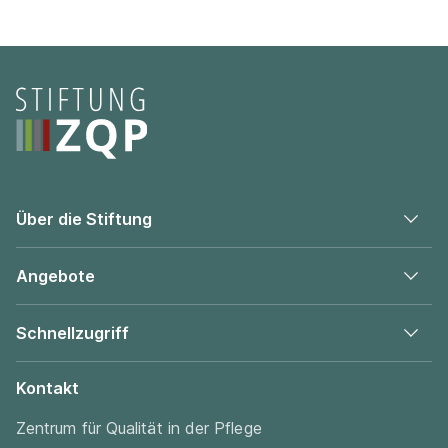
Seitenfooter
Über die Stiftung
Angebote
Schnellzugriff
Kontakt
Zentrum für Qualität in der Pflege