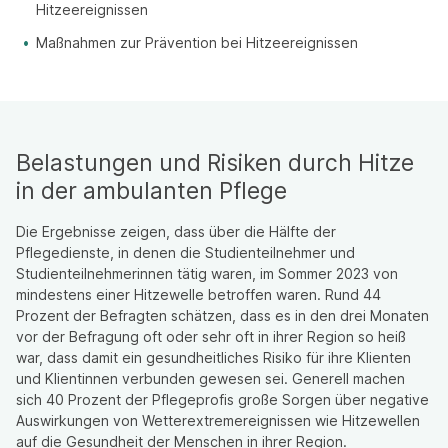
Hitzeereignissen
Maßnahmen zur Prävention bei Hitzeereignissen
Belastungen und Risiken durch Hitze
in der ambulanten Pflege
Die Ergebnisse zeigen, dass über die Hälfte der
Pflegedienste, in denen die Studienteilnehmer und
Studienteilnehmerinnen tätig waren, im Sommer 2023 von
mindestens einer Hitzewelle betroffen waren. Rund 44
Prozent der Befragten schätzen, dass es in den drei Monaten
vor der Befragung oft oder sehr oft in ihrer Region so heiß
war, dass damit ein gesundheitliches Risiko für ihre Klienten
und Klientinnen verbunden gewesen sei. Generell machen
sich 40 Prozent der Pflegeprofis große Sorgen über negative
Auswirkungen von Wetterextremereignissen wie Hitzewellen
auf die Gesundheit der Menschen in ihrer Region.