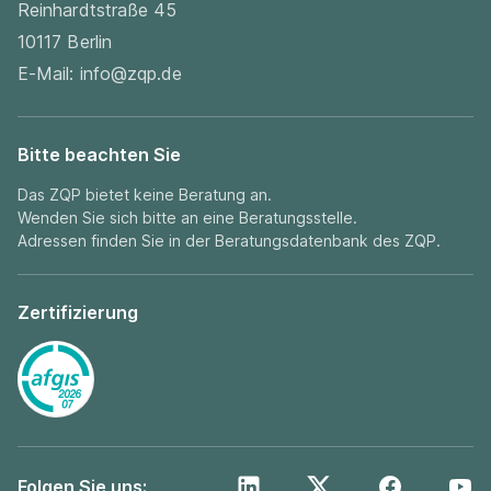
Reinhardtstraße 45
10117 Berlin
E-Mail:
info@zqp.de
Bitte beachten Sie
Das ZQP bietet keine Beratung an.
Wenden Sie sich bitte an eine Beratungsstelle.
Adressen finden Sie in der
Beratungsdatenbank
des ZQP.
Zertifizierung
Folgen Sie uns: