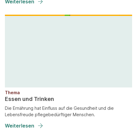
Weiterlesen
Thema
Essen und Trinken
Die Ernährung hat Einfluss auf die Gesundheit und die
Lebensfreude pflegebedürftiger Menschen.
Weiterlesen