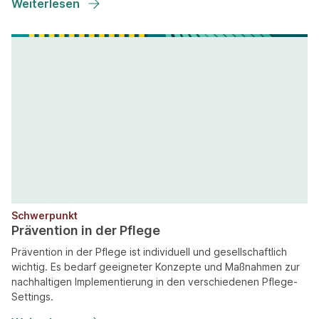
Weiterlesen
Schwerpunkt
Prävention in der Pflege
Prävention in der Pflege ist individuell und gesellschaftlich
wichtig. Es bedarf geeigneter Konzepte und Maßnahmen zur
nachhaltigen Implementierung in den verschiedenen Pflege-
Settings.