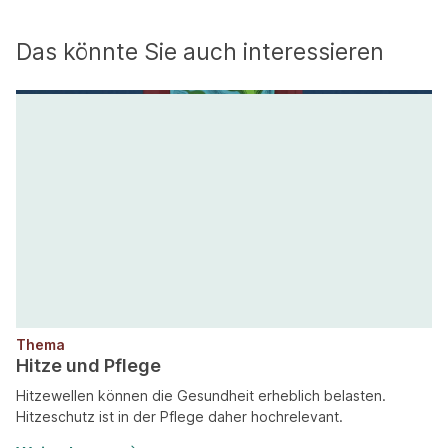
Das könnte Sie auch interessieren
Thema
Hitze und Pflege
Hitzewellen können die Gesundheit erheblich belasten.
Hitzeschutz ist in der Pflege daher hochrelevant.