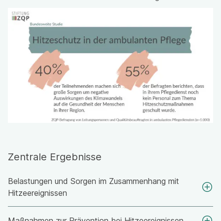
Zentrale Ergebnisse
Belastungen und Sorgen im Zusammenhang mit
Hitzeereignissen
Maßnahmen zur Prävention bei Hitzeereignissen