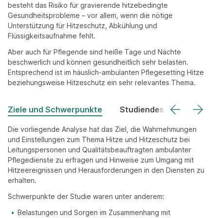
besteht das Risiko für gravierende hitzebedingte
Gesundheitsprobleme – vor allem, wenn die nötige
Unterstützung für Hitzeschutz, Abkühlung und
Flüssigkeitsaufnahme fehlt.
Aber auch für Pflegende sind heiße Tage und Nächte
beschwerlich und können gesundheitlich sehr belasten.
Entsprechend ist im häuslich-ambulanten Pflegesetting Hitze
beziehungsweise Hitzeschutz ein sehr relevantes Thema.
Ziele und Schwerpunkte
Studiendesign
Die vorliegende Analyse hat das Ziel, die Wahrnehmungen
und Einstellungen zum Thema Hitze und Hitzeschutz bei
Leitungspersonen und Qualitätsbeauftragten ambulanter
Pflegedienste zu erfragen und Hinweise zum Umgang mit
Hitzeereignissen und Herausforderungen in den Diensten zu
erhalten.
Schwerpunkte der Studie waren unter anderem:
Belastungen und Sorgen im Zusammenhang mit