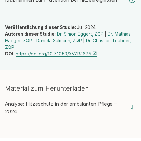
Veröffentlichung dieser Studie:
Juli 2024
Autoren dieser Studie:
Dr. Simon Eggert, ZQP
|
Dr. Mathias
Haeger, ZQP
|
Daniela Sulmann, ZQP
|
Dr. Christian Teubner,
ZQP
DOI:
https://doi.org/10.71059/XVZB3675
Material zum Herunterladen
Analyse: Hitzeschutz in der ambulanten Pflege –
2024