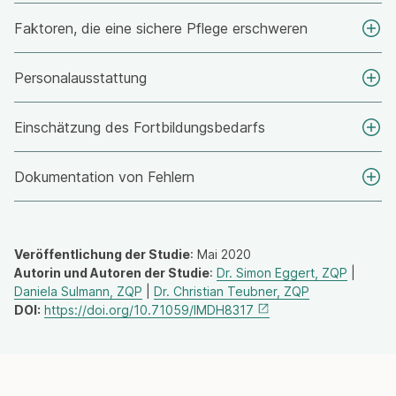
Faktoren, die eine sichere Pflege erschweren
Personalausstattung
Einschätzung des Fortbildungsbedarfs
Dokumentation von Fehlern
Veröffentlichung der Studie
: Mai 2020
Autorin und Autoren der Studie
:
Dr. Simon Eggert, ZQP
|
Daniela Sulmann, ZQP
|
Dr. Christian Teubner, ZQP
DOI:
https://doi.org/10.71059/IMDH8317