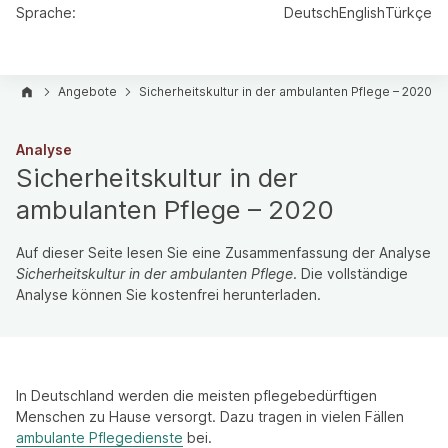
Sprache:
Deutsch
English
Türkçe
Angebote
Sicherheitskultur in der ambulanten Pflege – 2020
Analyse
Sicherheitskultur in der
ambulanten Pflege – 2020
Auf dieser Seite lesen Sie eine Zusammenfassung der Analyse
Sicherheitskultur in der ambulanten Pflege
. Die vollständige
Analyse können Sie kostenfrei herunterladen.
In Deutschland werden die meisten pflegebedürftigen
Menschen zu Hause versorgt. Dazu tragen in vielen Fällen
ambulante Pflegedienste
bei.