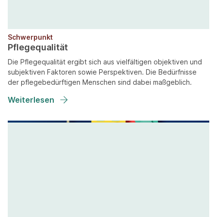
Schwerpunkt
Pflegequalität
Die Pflegequalität ergibt sich aus vielfältigen objektiven und
subjektiven Faktoren sowie Perspektiven. Die Bedürfnisse
der pflegebedürftigen Menschen sind dabei maßgeblich.
Weiterlesen