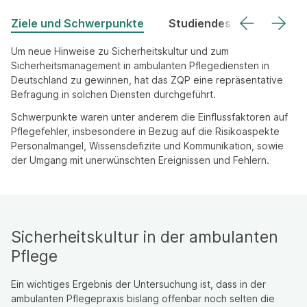
Ziele und Schwerpunkte
Studiendesign
Um neue Hinweise zu Sicherheitskultur und zum
Sicherheitsmanagement in ambulanten Pflegediensten in
Deutschland zu gewinnen, hat das ZQP eine repräsentative
Befragung in solchen Diensten durchgeführt.
Schwerpunkte waren unter anderem die Einflussfaktoren auf
Pflegefehler, insbesondere in Bezug auf die Risikoaspekte
Personalmangel, Wissensdefizite und Kommunikation, sowie
der Umgang mit unerwünschten Ereignissen und Fehlern.
Sicherheitskultur in der ambulanten
Pflege
Ein wichtiges Ergebnis der Untersuchung ist, dass in der
ambulanten Pflegepraxis bislang offenbar noch selten die