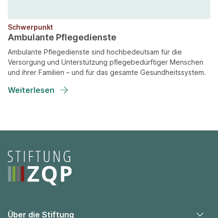
Schwerpunkt
Ambulante Pflegedienste
Ambulante Pflegedienste sind hochbedeutsam für die
Versorgung und Unterstützung pflegebedürftiger Menschen
und ihrer Familien – und für das gesamte Gesundheitssystem.
Weiterlesen
Seitenfooter
Über die Stiftung