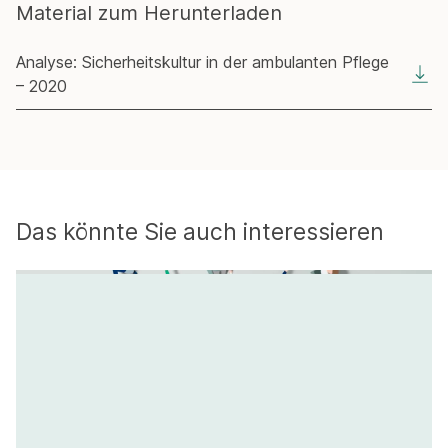
Material zum Herunterladen
Analyse: Sicherheitskultur in der ambulanten Pflege
– 2020
Das könnte Sie auch interessieren