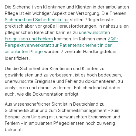
Die Sicherheit von Klientinnen und Klienten in der ambulanten
Pflege ist ein wichtiger Aspekt der Versorgung. Die Themen
Sicherheit und Sicherheitskultur
stellen Pflegedienste
praktisch aber vor große Herausforderungen. In nahezu allen
pflegerischen Bereichen kann es zu
unerwünschten
Ereignissen und Fehlern
kommen. Im Rahmen einer
ZQP-
Perspektivenwerkstatt zur Patientensicherheit in der
wurden 7 zentrale Handlungsfelder
ambulanten Pflege
identifiziert.
Um die Sicherheit der Klientinnen und Klienten zu
gewährleisten und zu verbessern, ist es hoch bedeutsam,
unerwünschte Ereignisse und Fehler zu dokumentieren, zu
analysieren und daraus zu lernen. Entscheidend ist dabei
auch, wie die Dokumentation erfolgt.
Aus wissenschaftlicher Sicht ist in Deutschland zu
Sicherheitskultur und zum Sicherheitsmanagement – zum
Beispiel zum Umgang mit unerwünschten Ereignissen und
Fehlern – in ambulanten Pflegediensten noch zu wenig
bekannt.