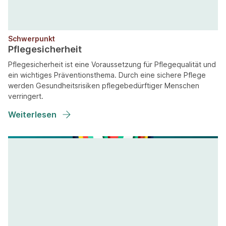
Schwerpunkt
Pflegesicherheit
Pflegesicherheit ist eine Voraussetzung für Pflegequalität und
ein wichtiges Präventionsthema. Durch eine sichere Pflege
werden Gesundheitsrisiken pflegebedürftiger Menschen
verringert.
Weiterlesen