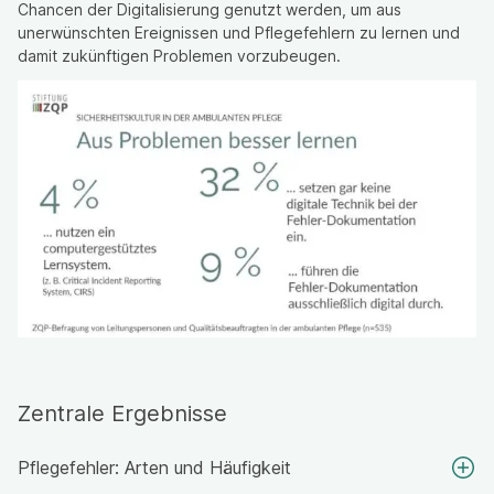
Chancen der Digitalisierung genutzt werden, um aus
unerwünschten Ereignissen und Pflegefehlern zu lernen und
damit zukünftigen Problemen vorzubeugen.
Zentrale Ergebnisse
Pflegefehler: Arten und Häufigkeit