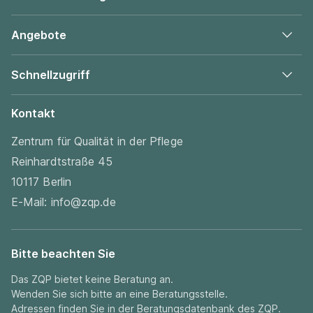
Angebote
Schnellzugriff
Kontakt
Zentrum für Qualität in der Pflege
Reinhardtstraße 45
10117 Berlin
E-Mail:
info@zqp.de
Bitte beachten Sie
Das ZQP bietet keine Beratung an.
Wenden Sie sich bitte an eine Beratungsstelle.
Adressen finden Sie in der
Beratungsdatenbank
des ZQP.