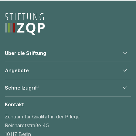
Seitenfooter
Über die Stiftung
Angebote
Schnellzugriff
Kontakt
Zentrum für Qualität in der Pflege
Reinhardtstraße 45
10117 Berlin