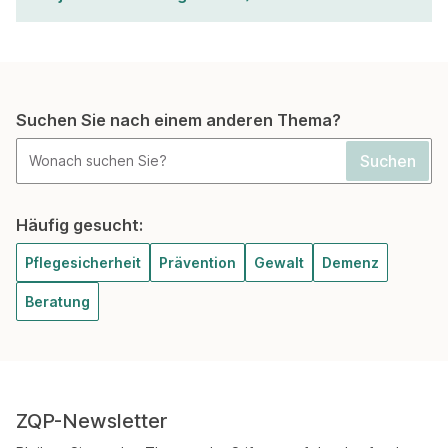
Suchen Sie nach einem anderen Thema?
Häufig gesucht:
Pflegesicherheit
Prävention
Gewalt
Demenz
Beratung
ZQP-Newsletter