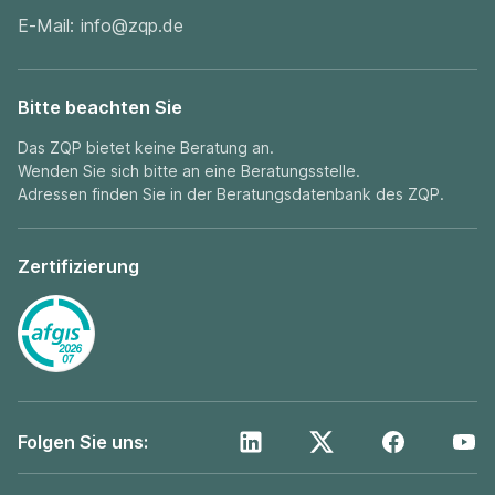
E-Mail:
info@zqp.de
Bitte beachten Sie
Das ZQP bietet keine Beratung an.
Wenden Sie sich bitte an eine Beratungsstelle.
Adressen finden Sie in der
Beratungsdatenbank
des ZQP.
Zertifizierung
Folgen Sie uns: