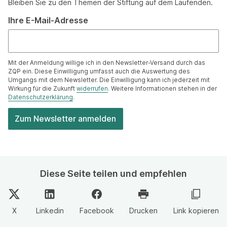
Bleiben Sie zu den Themen der Stiftung auf dem Laufenden.
Ihre E-Mail-Adresse
Mit der Anmeldung willige ich in den Newsletter-Versand durch das
ZQP ein. Diese Einwilligung umfasst auch die Auswertung des
Umgangs mit dem Newsletter. Die Einwilligung kann ich jederzeit mit
Wirkung für die Zukunft
widerrufen
. Weitere Informationen stehen in der
Datenschutzerklärung
.
Diese Seite teilen und empfehlen
X
Linkedin
Facebook
Drucken
Link kopieren