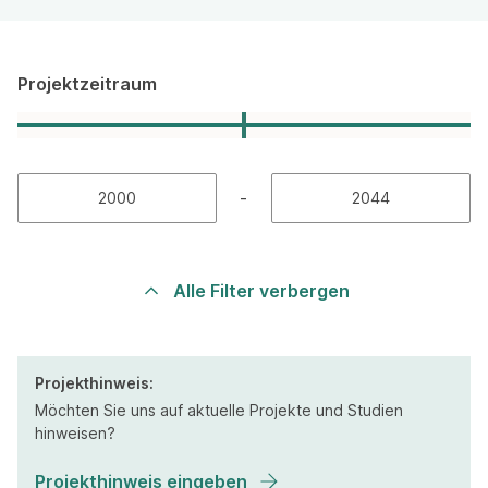
Projektzeitraum
-
Alle Filter verbergen
Projekthinweis:
Möchten Sie uns auf aktuelle Projekte und Studien
hinweisen?
Projekthinweis eingeben