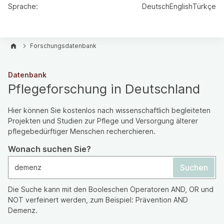
Sprache:
Deutsch
English
Türkçe
Forschungsdatenbank
Datenbank
Pflegeforschung in Deutschland
Hier können Sie kostenlos nach wissenschaftlich begleiteten
Projekten und Studien zur Pflege und Versorgung älterer
pflegebedürftiger Menschen recherchieren.
Wonach suchen Sie?
Die Suche kann mit den Booleschen Operatoren AND, OR und
NOT verfeinert werden, zum Beispiel: Prävention AND
Demenz.