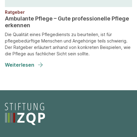
Ratgeber
Ambulante Pflege – Gute professionelle Pflege
erkennen
Die Qualität eines Pflegediensts zu beurteilen, ist für
pflegebedürftige Menschen und Angehörige teils schwierig.
Der Ratgeber erläutert anhand von konkreten Beispielen, wie
die Pflege aus fachlicher Sicht sein sollte.
Weiterlesen
Seitenfooter