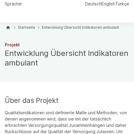
Sprache:
Deutsch
English
Türkçe
Startseite
Entwicklung Übersicht Indikatoren ambulant
Projekt
Entwicklung Übersicht Indikatoren
ambulant
Über das Projekt
Qualitätsindikatoren sind definierte Maße und Methoden, von
denen angenommen wird, dass sie mit der tatsächlich
erbrachten Versorgungsqualität zusammenhängen und daher
Rückschlüsse auf die Qualität der Versorgung zulassen. Um