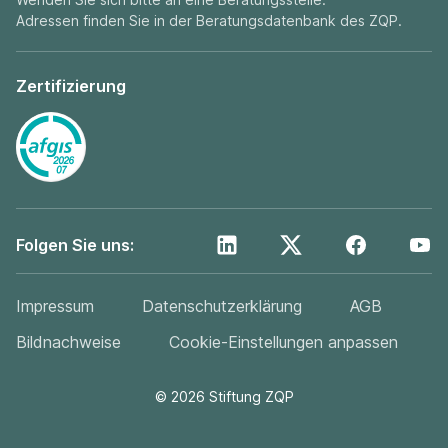
Adressen finden Sie in der
Beratungsdatenbank
des ZQP.
Zertifizierung
Folgen Sie uns:
Impressum
Datenschutzerklärung
AGB
Bildnachweise
Cookie-Einstellungen anpassen
©
2026
Stiftung ZQP