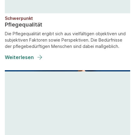
Schwerpunkt
Pflegequalität
Die Pflegequalität ergibt sich aus vielfältigen objektiven und
subjektiven Faktoren sowie Perspektiven. Die Bedürfnisse
der pflegebedürftigen Menschen sind dabei maßgeblich.
Weiterlesen