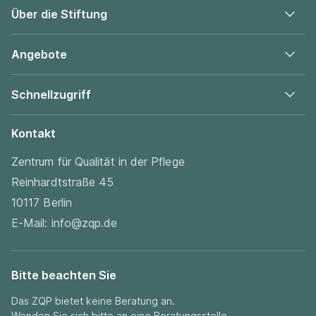
Über die Stiftung
Angebote
Schnellzugriff
Kontakt
Zentrum für Qualität in der Pflege
Reinhardtstraße 45
10117 Berlin
E-Mail:
info@zqp.de
Bitte beachten Sie
Das ZQP bietet keine Beratung an.
Wenden Sie sich bitte an eine Beratungsstelle.