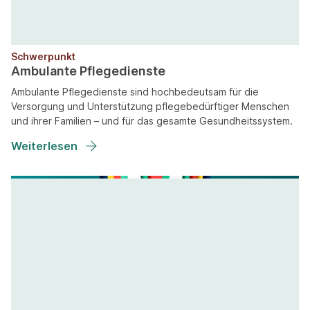
Schwerpunkt
Ambulante Pflegedienste
Ambulante Pflegedienste sind hochbedeutsam für die
Versorgung und Unterstützung pflegebedürftiger Menschen
und ihrer Familien – und für das gesamte Gesundheitssystem.
Weiterlesen