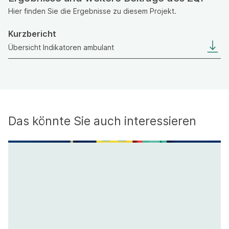
Hier finden Sie die Ergebnisse zu diesem Projekt.
Kurzbericht
Übersicht Indikatoren ambulant
Das könnte Sie auch interessieren