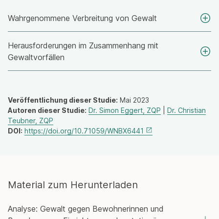
Wahrgenommene Verbreitung von Gewalt
Herausforderungen im Zusammenhang mit
Gewaltvorfällen
Veröffentlichung dieser Studie:
Mai 2023
Autoren dieser Studie:
Dr. Simon Eggert, ZQP
|
Dr. Christian
Teubner, ZQP
DOI:
https://doi.org/10.71059/WNBX6441
Material zum Herunterladen
Analyse: Gewalt gegen Bewohnerinnen und