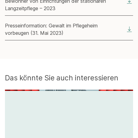
Bewohner von Einrichtungen der stationären
Langzeitpflege – 2023
Presseinformation: Gewalt im Pflegeheim
vorbeugen (31. Mai 2023)
Das könnte Sie auch interessieren