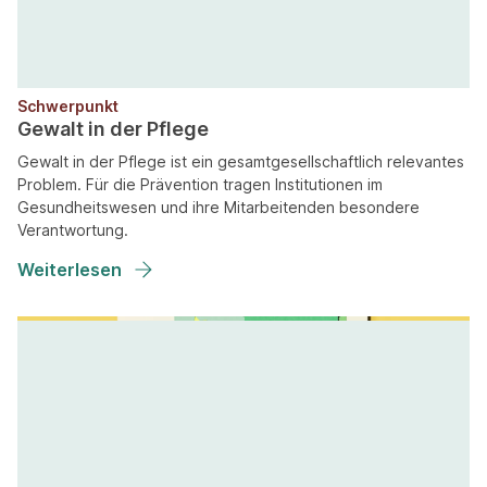
Schwerpunkt
Gewalt in der Pflege
Gewalt in der Pflege ist ein gesamtgesellschaftlich relevantes
Problem. Für die Prävention tragen Institutionen im
Gesundheitswesen und ihre Mitarbeitenden besondere
Verantwortung.
Weiterlesen