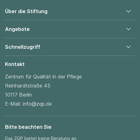
Über die Stiftung
Angebote
Schnellzugriff
Kontakt
Zentrum für Qualität in der Pflege
Reinhardtstraße 45
10117 Berlin
E-Mail:
info@zqp.de
Bitte beachten Sie
Das ZQP bietet keine Beratung an.