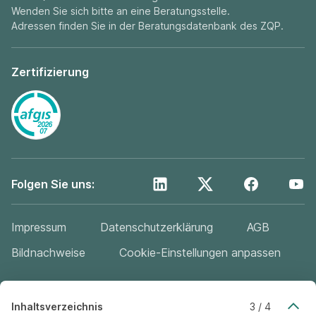
Wenden Sie sich bitte an eine Beratungsstelle.
Adressen finden Sie in der
Beratungsdatenbank
des ZQP.
Zertifizierung
Folgen Sie uns:
Impressum
Datenschutzerklärung
AGB
Bildnachweise
Cookie-Einstellungen anpassen
©
2026
Stiftung ZQP
Inhaltsverzeichnis
3 / 4