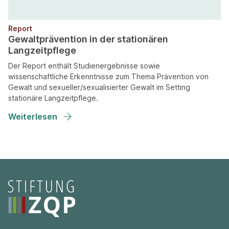
Report
Gewaltprävention in der stationären
Langzeitpflege
Der Report enthält Studienergebnisse sowie
wissenschaftliche Erkenntnisse zum Thema Prävention von
Gewalt und sexueller/sexualisierter Gewalt im Setting
stationäre Langzeitpflege.
Weiterlesen
Seitenfooter