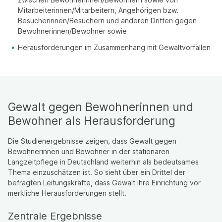
Mitarbeiterinnen/Mitarbeitern, Angehörigen bzw.
Besucherinnen/Besuchern und anderen Dritten gegen
Bewohnerinnen/Bewohner sowie
Herausforderungen im Zusammenhang mit Gewaltvorfällen
Gewalt gegen Bewohnerinnen und
Bewohner als Herausforderung
Die Studienergebnisse zeigen, dass Gewalt gegen
Bewohnerinnen und Bewohner in der stationären
Langzeitpflege in Deutschland weiterhin als bedeutsames
Thema einzuschätzen ist. So sieht über ein Drittel der
befragten Leitungskräfte, dass Gewalt ihre Einrichtung vor
merkliche Herausforderungen stellt.
Zentrale Ergebnisse