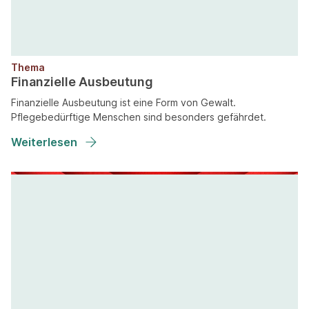
Thema
Finanzielle Ausbeutung
Finanzielle Ausbeutung ist eine Form von Gewalt.
Pflegebedürftige Menschen sind besonders gefährdet.
Weiterlesen