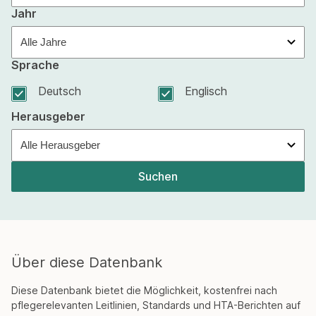
Jahr
Sprache
Deutsch
Englisch
Herausgeber
Suchen
Über diese Datenbank
Diese Datenbank bietet die Möglichkeit, kostenfrei nach
pflegerelevanten Leitlinien, Standards und HTA-Berichten auf