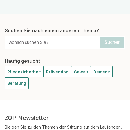
Suchen Sie nach einem anderen Thema?
Häufig gesucht:
Pflegesicherheit
Prävention
Gewalt
Demenz
Beratung
ZQP-Newsletter
Bleiben Sie zu den Themen der Stiftung auf dem Laufenden.