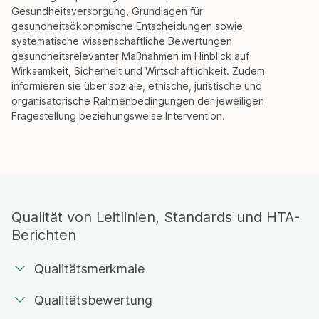
Gesundheitsversorgung, Grundlagen für
gesundheitsökonomische Entscheidungen sowie
systematische wissenschaftliche Bewertungen
gesundheitsrelevanter Maßnahmen im Hinblick auf
Wirksamkeit, Sicherheit und Wirtschaftlichkeit. Zudem
informieren sie über soziale, ethische, juristische und
organisatorische Rahmenbedingungen der jeweiligen
Fragestellung beziehungsweise Intervention.
Qualität von Leitlinien, Standards und HTA-
Berichten
Qualitätsmerkmale
Qualitätsbewertung