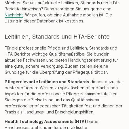
Möchten Sie uns auf aktuelle Leitlinien, Standards und HTA-
Berichte hinweisen? Dann schreiben Sie uns gerne eine
Nachricht
. Wir prüfen, ob eine Aufnahme möglich ist. Die
Listung in dieser Datenbank ist kostenlos.
Leitlinien, Standards und HTA-Berichte
Für die professionelle Pflege sind Leitlinien, Standards und
HTA-Berichte wichtige Qualitätsmaßstäbe. Sie bündeln
aktuelles Fachwissen und bieten Handlungsorientierung für
eine gute, sichere Versorgung. Zudem stellen sie eine
Grundlage für die Überprüfung der Pflegequalität dar.
Pflegerelevante Leitlinien und Standards
dienen dazu, das
beste verfügbare Wissen zu spezifischen pflegefachlichen
Aspekten für die professionelle Pflege zusammenzufassen.
Sie legen die Zielsetzung und das Qualitätsniveau
professioneller pflegerischer Tätigkeiten fest und dienen der
Praxis als Handlungs- und Entscheidungshilfen.
Health Technology Assessments (HTA)
bieten
Handlungsempfehlungen für die praktische