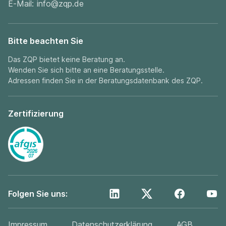
E-Mail:
info@zqp.de
Bitte beachten Sie
Das ZQP bietet keine Beratung an.
Wenden Sie sich bitte an eine Beratungsstelle.
Adressen finden Sie in der
Beratungsdatenbank
des ZQP.
Zertifizierung
Folgen Sie uns:
Impressum
Datenschutzerklärung
AGB