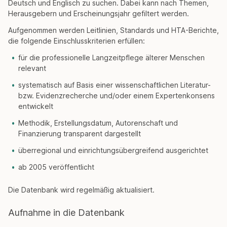
Deutsch und Englisch zu suchen. Dabei kann nach Themen,
Herausgebern und Erscheinungsjahr gefiltert werden.
Aufgenommen werden Leitlinien, Standards und HTA-Berichte,
die folgende Einschlusskriterien erfüllen:
für die professionelle Langzeitpflege älterer Menschen
relevant
systematisch auf Basis einer wissenschaftlichen Literatur-
bzw. Evidenzrecherche und/oder einem Expertenkonsens
entwickelt
Methodik, Erstellungsdatum, Autorenschaft und
Finanzierung transparent dargestellt
überregional und einrichtungsübergreifend ausgerichtet
ab 2005 veröffentlicht
Die Datenbank wird regelmäßig aktualisiert.
Aufnahme in die Datenbank