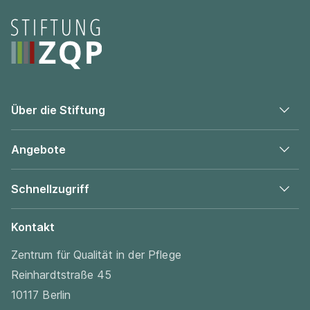
Seitenfooter
Über die Stiftung
Angebote
Schnellzugriff
Kontakt
Zentrum für Qualität in der Pflege
Reinhardtstraße 45
10117 Berlin