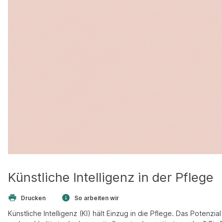
Künstliche Intelligenz in der Pflege
Drucken
So arbeiten wir
Künstliche Intelligenz (KI) hält Einzug in die Pflege. Das Potenzi