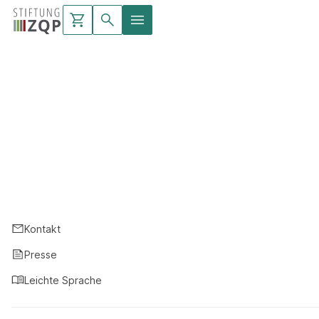
Kontakt
Presse
Leichte Sprache