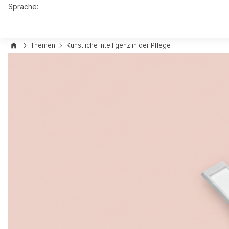
Sprache:
Themen
Künstliche Intelligenz in der Pflege