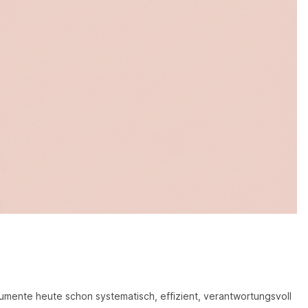
nstrumente heute schon systematisch, effizient, verantwortungsvoll