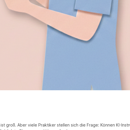
al ist groß. Aber viele Praktiker stellen sich die Frage: Können KI-I