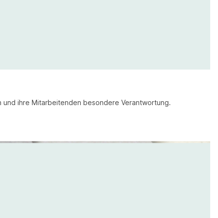
sen und ihre Mitarbeitenden besondere Verantwortung.