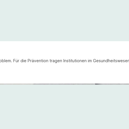
Problem. Für die Prävention tragen Institutionen im Gesundheitswe