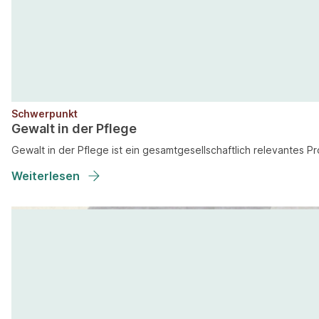
Schwerpunkt
Gewalt in der Pflege
Gewalt in der Pflege ist ein gesamtgesellschaftlich relevantes 
Weiterlesen