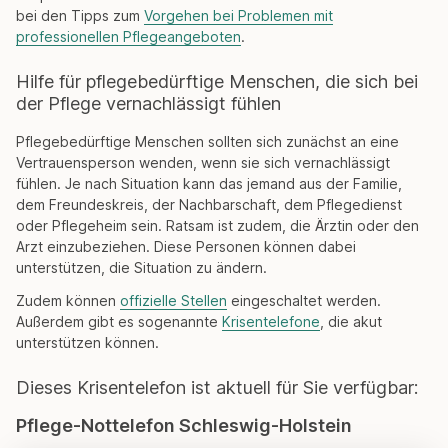
bei den Tipps zum
Vorgehen bei Problemen mit
professionellen Pflegeangeboten
.
Hilfe für pflegebedürftige Menschen, die sich bei
der Pflege vernachlässigt fühlen
Pflegebedürftige Menschen sollten sich zunächst an eine
Vertrauensperson wenden, wenn sie sich vernachlässigt
fühlen. Je nach Situation kann das jemand aus der Familie,
dem Freundeskreis, der Nachbarschaft, dem Pflegedienst
oder Pflegeheim sein. Ratsam ist zudem, die Ärztin oder den
Arzt einzubeziehen. Diese Personen können dabei
unterstützen, die Situation zu ändern.
Zudem können
offizielle Stellen
eingeschaltet werden.
Außerdem gibt es sogenannte
Krisentelefone
, die akut
unterstützen können.
Dieses Krisentelefon ist aktuell für Sie verfügbar:
Pflege-Nottelefon Schleswig-Holstein