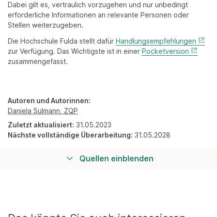
Dabei gilt es, vertraulich vorzugehen und nur unbedingt
erforderliche Informationen an relevante Personen oder
Stellen weiterzugeben.
Die Hochschule Fulda stellt dafür
Handlungsempfehlungen
zur Verfügung. Das Wichtigste ist in einer
Pocketversion
zusammengefasst.
Autoren und Autorinnen:
Daniela Sulmann, ZQP
Zuletzt aktualisiert:
31.05.2023
Nächste vollständige Überarbeitung:
31.05.2028
Quellen einblenden