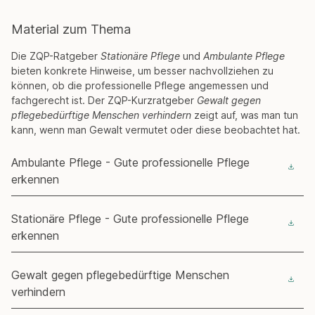
Material zum Thema
Die ZQP-Ratgeber
Stationäre Pflege
und
Ambulante Pflege
bieten konkrete Hinweise, um besser nachvollziehen zu
können, ob die professionelle Pflege angemessen und
fachgerecht ist. Der ZQP-Kurzratgeber
Gewalt gegen
pflegebedürftige Menschen verhindern
zeigt auf, was man tun
kann, wenn man Gewalt vermutet oder diese beobachtet hat.
Ambulante Pflege - Gute professionelle Pflege
erkennen
Stationäre Pflege - Gute professionelle Pflege
erkennen
Gewalt gegen pflegebedürftige Menschen
verhindern