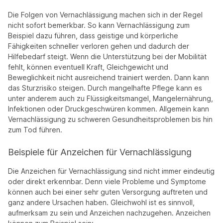
Die Folgen von Vernachlässigung machen sich in der Regel
nicht sofort bemerkbar. So kann Vernachlässigung zum
Beispiel dazu führen, dass geistige und körperliche
Fähigkeiten schneller verloren gehen und dadurch der
Hilfebedarf steigt. Wenn die Unterstützung bei der Mobilität
fehlt, können eventuell Kraft, Gleichgewicht und
Beweglichkeit nicht ausreichend trainiert werden. Dann kann
das Sturzrisiko steigen. Durch mangelhafte Pflege kann es
unter anderem auch zu Flüssigkeitsmangel, Mangelernährung,
Infektionen oder Druckgeschwüren kommen. Allgemein kann
Vernachlässigung zu schweren Gesundheitsproblemen bis hin
zum Tod führen.
Beispiele für Anzeichen für Vernachlässigung
Die Anzeichen für Vernachlässigung sind nicht immer eindeutig
oder direkt erkennbar. Denn viele Probleme und Symptome
können auch bei einer sehr guten Versorgung auftreten und
ganz andere Ursachen haben. Gleichwohl ist es sinnvoll,
aufmerksam zu sein und Anzeichen nachzugehen. Anzeichen