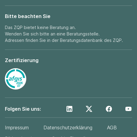
Bitte beachten Sie
Das ZQP bietet keine Beratung an.
Wenden Sie sich bitte an eine Beratungsstelle.
Adressen finden Sie in der
Beratungsdatenbank
des ZQP.
Zertifizierung
Folgen Sie uns:
Impressum
Datenschutzerklärung
AGB