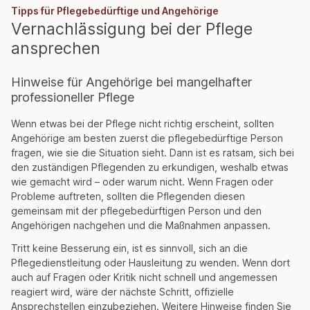
Tipps für Pflegebedürftige und Angehörige
Vernachlässigung bei der Pflege
ansprechen
Hinweise für Angehörige bei mangelhafter
professioneller Pflege
Wenn etwas bei der Pflege nicht richtig erscheint, sollten
Angehörige am besten zuerst die pflegebedürftige Person
fragen, wie sie die Situation sieht. Dann ist es ratsam, sich bei
den zuständigen Pflegenden zu erkundigen, weshalb etwas
wie gemacht wird – oder warum nicht. Wenn Fragen oder
Probleme auftreten, sollten die Pflegenden diesen
gemeinsam mit der pflegebedürftigen Person und den
Angehörigen nachgehen und die Maßnahmen anpassen.
Tritt keine Besserung ein, ist es sinnvoll, sich an die
Pflegedienstleitung oder Hausleitung zu wenden. Wenn dort
auch auf Fragen oder Kritik nicht schnell und angemessen
reagiert wird, wäre der nächste Schritt, offizielle
Ansprechstellen einzubeziehen. Weitere Hinweise finden Sie