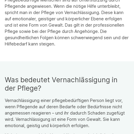
Pflegende angewiesen. Wenn die nötige Hilfe unterbleibt,
spricht man in der Pflege von Vernachlässigung. Diese kann
auf emotionaler, geistiger und körperlicher Ebene erfolgen
und ist eine Form von Gewalt. Das gilt in der professionellen
Pflege sowie bei der Pflege durch Angehörige. Die
gesundheitlichen Folgen können schwerwiegend sein und der
Hilfebedarf kann steigen.
Was bedeutet Vernachlässigung in
der Pflege?
Vernachlässigung einer pflegebedürftigen Person liegt vor,
wenn Pflegende auf deren Bedarfe oder Bedürfnisse nicht
angemessen reagieren – und ihr dadurch Schaden zugefügt
wird. Vernachlässigung ist eine Form von Gewalt. Sie kann
emotional, geistig und körperlich erfolgen.