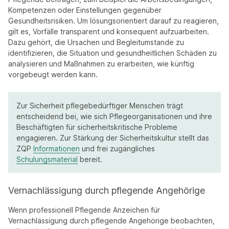
Kompetenzen oder Einstellungen gegenüber
Gesundheitsrisiken. Um lösungsorientiert darauf zu reagieren,
gilt es, Vorfälle transparent und konsequent aufzuarbeiten.
Dazu gehört, die Ursachen und Begleitumstande zu
identifizieren, die Situation und gesundheitlichen Schäden zu
analysieren und Maßnahmen zu erarbeiten, wie künftig
vorgebeugt werden kann.
Zur Sicherheit pflegebedürftiger Menschen trägt
entscheidend bei, wie sich Pflegeorganisationen und ihre
Beschäftigten für sicherheitskritische Probleme
engagieren. Zur Stärkung der Sicherheitskultur stellt das
ZQP
Informationen
und frei zugängliches
Schulungsmaterial
bereit.
Vernachlässigung durch pflegende Angehörige
Wenn professionell Pflegende Anzeichen für
Vernachlässigung durch pflegende Angehörige beobachten,