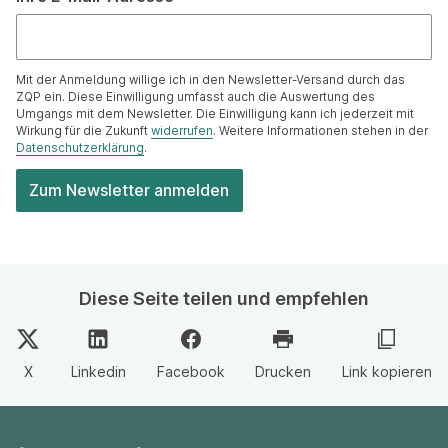
Mit der Anmeldung willige ich in den Newsletter-Versand durch das
ZQP ein. Diese Einwilligung umfasst auch die Auswertung des
Umgangs mit dem Newsletter. Die Einwilligung kann ich jederzeit mit
Wirkung für die Zukunft
widerrufen
. Weitere Informationen stehen in der
Datenschutzerklärung
.
Diese Seite teilen und empfehlen
X
Linkedin
Facebook
Drucken
Link kopieren