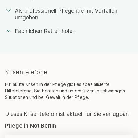
Als professionell Pflegende mit Vorfällen
umgehen
Fachlichen Rat einholen
Krisentelefone
Für akute Krisen in der Pflege gibt es spezialisierte
Hilfetelefone. Sie beraten und unterstützen in schwierigen
Situationen und bei Gewalt in der Pflege.
Dieses Krisentelefon ist aktuell für Sie verfügbar:
Pflege in Not Berlin