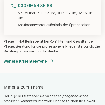
030 69 59 89 89
Mo, Mi und Fr 10–12 Uhr, Di 14–16 Uhr, Do 16–18
Uhr
Anrufbeantworter außerhalb der Sprechzeiten
Pflege in Not Berlin berät bei Konflikten und Gewalt in der
Pflege. Beratung für die professionelle Pflege ist möglich. Die
Beratung ist anonym und kostenlos.
weitere Krisentelefone
Material zum Thema
Der ZQP-Kurzratgeber
Gewalt gegen pflegebedürftige
Menschen verhindern
informiert über Anzeichen für Gewalt