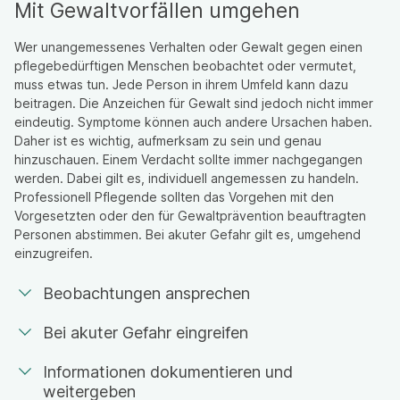
Mit Gewaltvorfällen umgehen
Wer unangemessenes Verhalten oder Gewalt gegen einen
pflegebedürftigen Menschen beobachtet oder vermutet,
muss etwas tun. Jede Person in ihrem Umfeld kann dazu
beitragen. Die Anzeichen für Gewalt sind jedoch nicht immer
eindeutig. Symptome können auch andere Ursachen haben.
Daher ist es wichtig, aufmerksam zu sein und genau
hinzuschauen. Einem Verdacht sollte immer nachgegangen
werden. Dabei gilt es, individuell angemessen zu handeln.
Professionell Pflegende sollten das Vorgehen mit den
Vorgesetzten oder den für Gewaltprävention beauftragten
Personen abstimmen. Bei akuter Gefahr gilt es, umgehend
einzugreifen.
Beobachtungen ansprechen
Bei akuter Gefahr eingreifen
Informationen dokumentieren und
weitergeben