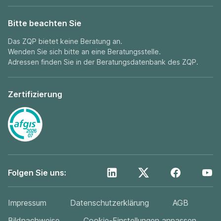
Bitte beachten Sie
Das ZQP bietet keine Beratung an.
Wenden Sie sich bitte an eine Beratungsstelle.
Adressen finden Sie in der
Beratungsdatenbank
des ZQP.
Zertifizierung
Folgen Sie uns:
Impressum
Datenschutzerklärung
AGB
Bildnachweise
Cookie-Einstellungen anpassen