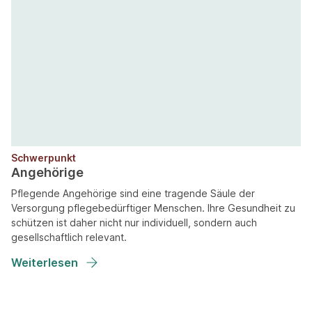
Schwerpunkt
Angehörige
Pflegende Angehörige sind eine tragende Säule der
Versorgung pflegebedürftiger Menschen. Ihre Gesundheit zu
schützen ist daher nicht nur individuell, sondern auch
gesellschaftlich relevant.
Weiterlesen