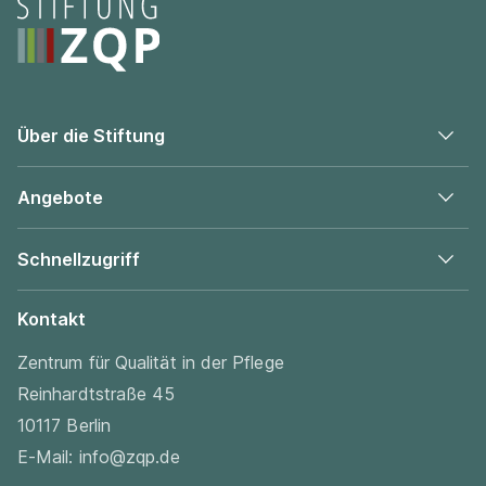
Seitenfooter
Über die Stiftung
Angebote
Schnellzugriff
Kontakt
Zentrum für Qualität in der Pflege
Reinhardtstraße 45
10117 Berlin
E-Mail:
info@zqp.de