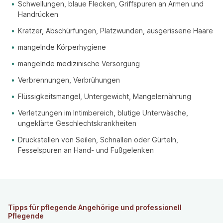
Schwellungen, blaue Flecken, Griffspuren an Armen und
Handrücken
Kratzer, Abschürfungen, Platzwunden, ausgerissene Haare
mangelnde Körperhygiene
mangelnde medizinische Versorgung
Verbrennungen, Verbrühungen
Flüssigkeitsmangel, Untergewicht, Mangelernährung
Verletzungen im Intimbereich, blutige Unterwäsche,
ungeklärte Geschlechtskrankheiten
Druckstellen von Seilen, Schnallen oder Gürteln,
Fesselspuren an Hand- und Fußgelenken
Tipps für pflegende Angehörige und professionell
Pflegende