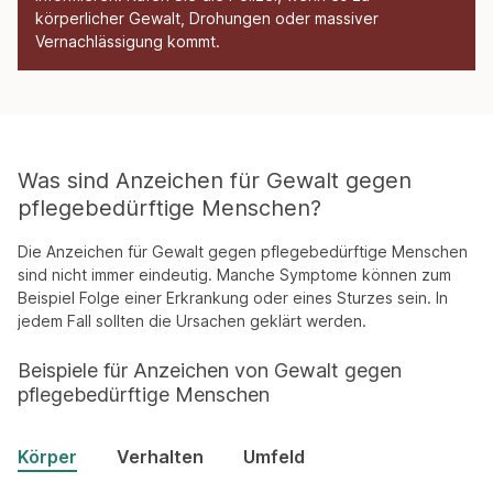
körperlicher Gewalt, Drohungen oder massiver
Vernachlässigung kommt.
Was sind Anzeichen für Gewalt gegen
pflegebedürftige Menschen?
Die Anzeichen für Gewalt gegen pflegebedürftige Menschen
sind nicht immer eindeutig. Manche Symptome können zum
Beispiel Folge einer Erkrankung oder eines Sturzes sein. In
jedem Fall sollten die Ursachen geklärt werden.
Beispiele für Anzeichen von Gewalt gegen
pflegebedürftige Menschen
Körper
Verhalten
Umfeld