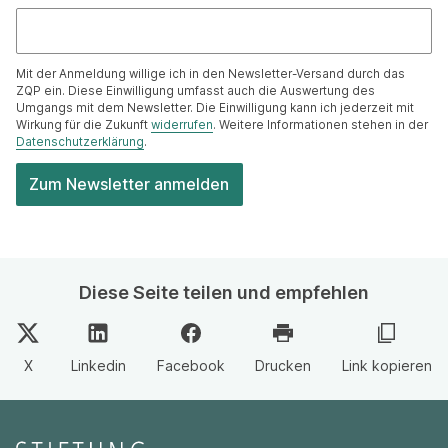
Mit der Anmeldung willige ich in den Newsletter-Versand durch das
ZQP ein. Diese Einwilligung umfasst auch die Auswertung des
Umgangs mit dem Newsletter. Die Einwilligung kann ich jederzeit mit
Wirkung für die Zukunft
widerrufen
. Weitere Informationen stehen in der
Datenschutzerklärung
.
Diese Seite teilen und empfehlen
X
Linkedin
Facebook
Drucken
Link kopieren