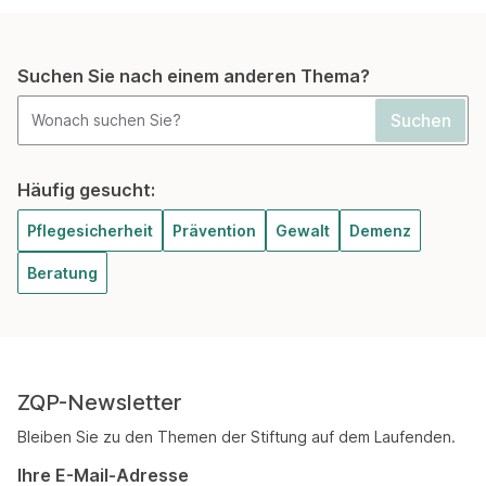
Suchen Sie nach einem anderen Thema?
Häufig gesucht:
Pflegesicherheit
Prävention
Gewalt
Demenz
Beratung
ZQP-Newsletter
Bleiben Sie zu den Themen der Stiftung auf dem Laufenden.
Ihre E-Mail-Adresse