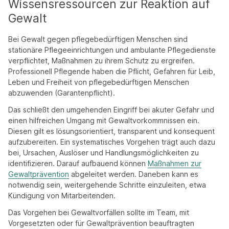
Wissensressourcen zur Reaktion auf
Gewalt
Bei Gewalt gegen pflegebedürftigen Menschen sind
stationäre Pflegeeinrichtungen und ambulante Pflegedienste
verpflichtet, Maßnahmen zu ihrem Schutz zu ergreifen.
Professionell Pflegende haben die Pflicht, Gefahren für Leib,
Leben und Freiheit von pflegebedürftigen Menschen
abzuwenden (Garantenpflicht).
Das schließt den umgehenden Eingriff bei akuter Gefahr und
einen hilfreichen Umgang mit Gewaltvorkommnissen ein.
Diesen gilt es lösungsorientiert, transparent und konsequent
aufzubereiten. Ein systematisches Vorgehen trägt auch dazu
bei, Ursachen, Auslöser und Handlungsmöglichkeiten zu
identifizieren. Darauf aufbauend können
Maßnahmen zur
Gewaltprävention
abgeleitet werden. Daneben kann es
notwendig sein, weitergehende Schritte einzuleiten, etwa
Kündigung von Mitarbeitenden.
Das Vorgehen bei Gewaltvorfällen sollte im Team, mit
Vorgesetzten oder für Gewaltprävention beauftragten