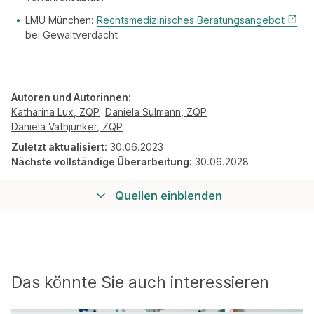
LMU München:
Rechtsmedizinisches Beratungsangebot
bei Gewaltverdacht
Autoren und Autorinnen:
Katharina Lux, ZQP
Daniela Sulmann, ZQP
Daniela Väthjunker, ZQP
Zuletzt aktualisiert:
30.06.2023
Nächste vollständige Überarbeitung:
30.06.2028
Quellen einblenden
Das könnte Sie auch interessieren