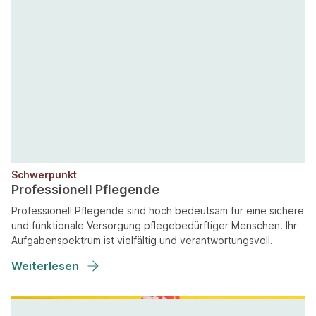
Schwerpunkt
Professionell Pflegende
Professionell Pflegende sind hoch bedeutsam für eine sichere
und funktionale Versorgung pflegebedürftiger Menschen. Ihr
Aufgabenspektrum ist vielfältig und verantwortungsvoll.
Weiterlesen