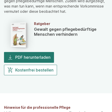
gegen pflegebedürftige Menschen. Zudem wird aufgezeigt,
was man tun kann, wenn man entsprechende Vorkommnisse
vermutet oder diese beobachtet hat.
Ratgeber
Gewalt gegen pflegebedürftige
Menschen verhindern
PDF herunterladen
Kostenfrei bestellen
Hinweise für die professionelle Pflege