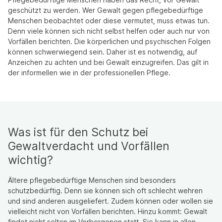
geschützt zu werden. Wer Gewalt gegen pflegebedürftige
Menschen beobachtet oder diese vermutet, muss etwas tun.
Denn viele können sich nicht selbst helfen oder auch nur von
Vorfällen berichten. Die körperlichen und psychischen Folgen
können schwerwiegend sein. Daher ist es notwendig, auf
Anzeichen zu achten und bei Gewalt einzugreifen. Das gilt in
der informellen wie in der professionellen Pflege.
Was ist für den Schutz bei
Gewaltverdacht und Vorfällen
wichtig?
Ältere pflegebedürftige Menschen sind besonders
schutzbedürftig. Denn sie können sich oft schlecht wehren
und sind anderen ausgeliefert. Zudem können oder wollen sie
vielleicht nicht von Vorfällen berichten. Hinzu kommt: Gewalt
findet nicht selten im Verborgenen statt. Sie kann in allen