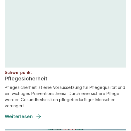
Schwerpunkt
Pflegesicherheit
Pflegesicherheit ist eine Voraussetzung für Pflegequalität und
ein wichtiges Präventionsthema. Durch eine sichere Pflege
werden Gesundheitsrisiken pflegebedürftiger Menschen
verringert.
Weiterlesen