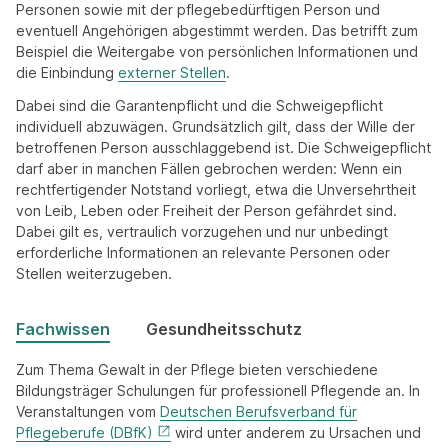
Personen sowie mit der pflegebedürftigen Person und
eventuell Angehörigen abgestimmt werden. Das betrifft zum
Beispiel die Weitergabe von persönlichen Informationen und
die Einbindung
externer Stellen
.
Dabei sind die Garantenpflicht und die Schweigepflicht
individuell abzuwägen. Grundsätzlich gilt, dass der Wille der
betroffenen Person ausschlaggebend ist. Die Schweigepflicht
darf aber in manchen Fällen gebrochen werden: Wenn ein
rechtfertigender Notstand vorliegt, etwa die Unversehrtheit
von Leib, Leben oder Freiheit der Person gefährdet sind.
Dabei gilt es, vertraulich vorzugehen und nur unbedingt
erforderliche Informationen an relevante Personen oder
Stellen weiterzugeben.
Fachwissen
Gesundheitsschutz
Zum Thema Gewalt in der Pflege bieten verschiedene
Bildungsträger Schulungen für professionell Pflegende an. In
Veranstaltungen vom
Deutschen Berufsverband für
Pflegeberufe (DBfK)
wird unter anderem zu Ursachen und