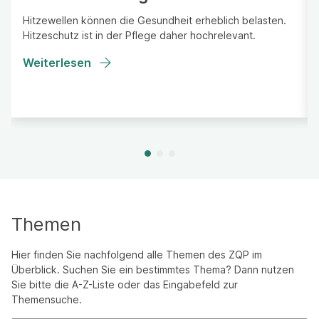
Hitzewellen können die Gesundheit erheblich belasten.
Hitzeschutz ist in der Pflege daher hochrelevant.
Weiterlesen
Themen
Hier finden Sie nachfolgend alle Themen des ZQP im
Überblick. Suchen Sie ein bestimmtes Thema? Dann nutzen
Sie bitte die A-Z-Liste oder das Eingabefeld zur
Themensuche.