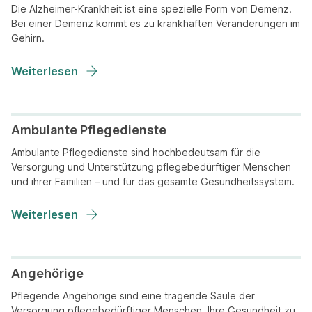
Die Alzheimer-Krankheit ist eine spezielle Form von Demenz.
Bei einer Demenz kommt es zu krankhaften Veränderungen im
Gehirn.
Weiterlesen
Ambulante Pflegedienste
Ambulante Pflegedienste sind hochbedeutsam für die
Versorgung und Unterstützung pflegebedürftiger Menschen
und ihrer Familien – und für das gesamte Gesundheitssystem.
Weiterlesen
Angehörige
Pflegende Angehörige sind eine tragende Säule der
Versorgung pflegebedürftiger Menschen. Ihre Gesundheit zu