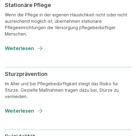
Stationäre Pflege
Wenn die Pflege in der eigenen Häuslichkeit nicht oder nicht
ausreichend möglich ist, übernehmen stationäre
Pflegeeinrichtungen die Versorgung pflegebedürftiger
Menschen.
Weiterlesen
Sturzprävention
Im Alter und bei Pflegebedürftigkeit steigt das Risiko für
Stürze. Gezielte Maßnahmen tragen dazu bei, Stürze zu
vermeiden.
Weiterlesen