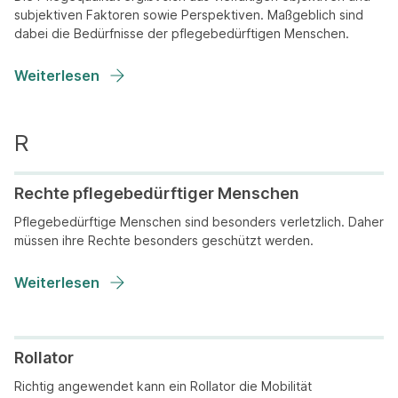
subjektiven Faktoren sowie Perspektiven. Maßgeblich sind
dabei die Bedürfnisse der pflegebedürftigen Menschen.
Weiterlesen
Rechte pflegebedürftiger Menschen
Pflegebedürftige Menschen sind besonders verletzlich. Daher
müssen ihre Rechte besonders geschützt werden.
Weiterlesen
Rollator
Richtig angewendet kann ein Rollator die Mobilität