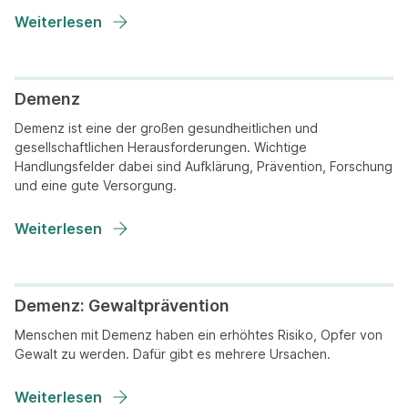
Weiterlesen
Demenz
Demenz ist eine der großen gesundheitlichen und
gesellschaftlichen Herausforderungen. Wichtige
Handlungsfelder dabei sind Aufklärung, Prävention, Forschung
und eine gute Versorgung.
Weiterlesen
Demenz: Gewaltprävention
Menschen mit Demenz haben ein erhöhtes Risiko, Opfer von
Gewalt zu werden. Dafür gibt es mehrere Ursachen.
Weiterlesen