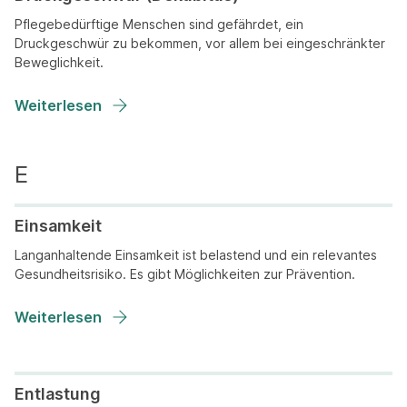
Pflegebedürftige Menschen sind gefährdet, ein
Druckgeschwür zu bekommen, vor allem bei eingeschränkter
Beweglichkeit.
Weiterlesen
Einsamkeit
Langanhaltende Einsamkeit ist belastend und ein relevantes
Gesundheitsrisiko. Es gibt Möglichkeiten zur Prävention.
Weiterlesen
Entlastung