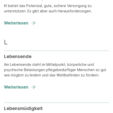
KI bietet das Potenzial, gute, sichere Versorgung zu
unterstützen. Es gibt aber auch Herausforderungen.
Weiterlesen
Lebensende
Am Lebensende steht im Mittelpunkt, körperliche und
psychische Belastungen pflegebedürftiger Menschen so gut
wie möglich zu lindern und das Wohlbefinden zu fördern.
Weiterlesen
Lebensmüdigkeit