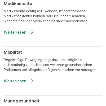
Medikamente
Medikamente richtig anzuwenden, ist entscheidend.
Medikationsfehler können der Gesundheit schaden.
Sicherheit bei der Medikation ist daher hochrelevant.
Weiterlesen
Mobilität
Regelmäßige Bewegung trägt dazu bei, möglichst
selbstständig zu bleiben und weiteren gesundheitlichen
Problemen bei pflegebedürftigen Menschen vorzubeugen.
Weiterlesen
Mundgesundheit