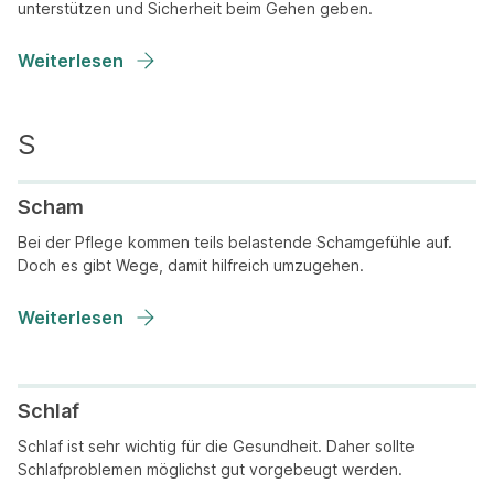
unterstützen und Sicherheit beim Gehen geben.
Weiterlesen
Scham
Bei der Pflege kommen teils belastende Schamgefühle auf.
Doch es gibt Wege, damit hilfreich umzugehen.
Weiterlesen
Schlaf
Schlaf ist sehr wichtig für die Gesundheit. Daher sollte
Schlafproblemen möglichst gut vorgebeugt werden.