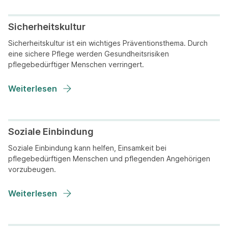
Sicherheitskultur
Sicherheitskultur ist ein wichtiges Präventionsthema. Durch
eine sichere Pflege werden Gesundheitsrisiken
pflegebedürftiger Menschen verringert.
Weiterlesen
Soziale Einbindung
Soziale Einbindung kann helfen, Einsamkeit bei
pflegebedürftigen Menschen und pflegenden Angehörigen
vorzubeugen.
Weiterlesen