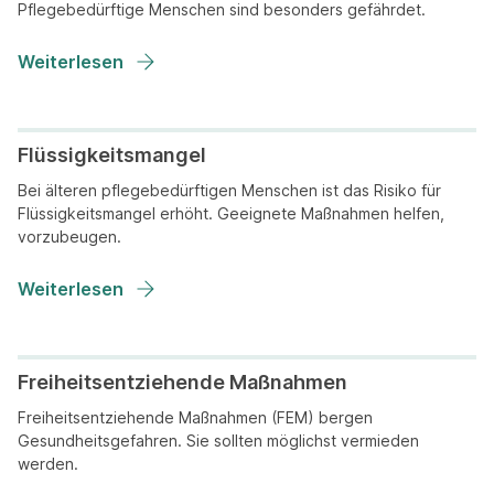
Pflegebedürftige Menschen sind besonders gefährdet.
Weiterlesen
Flüssigkeitsmangel
Bei älteren pflegebedürftigen Menschen ist das Risiko für
Flüssigkeitsmangel erhöht. Geeignete Maßnahmen helfen,
vorzubeugen.
Weiterlesen
Freiheitsentziehende Maßnahmen
Freiheitsentziehende Maßnahmen (FEM) bergen
Gesundheitsgefahren. Sie sollten möglichst vermieden
werden.