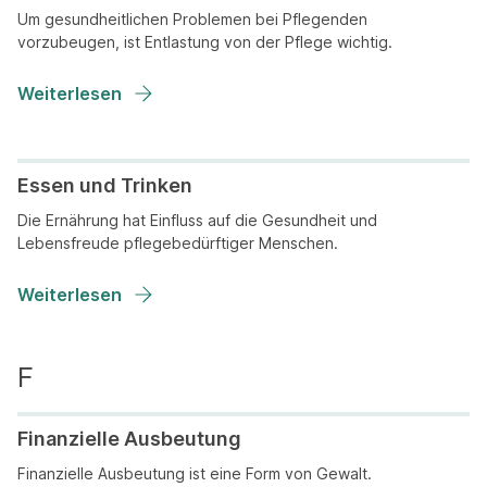
Um gesundheitlichen Problemen bei Pflegenden
vorzubeugen, ist Entlastung von der Pflege wichtig.
Weiterlesen
Essen und Trinken
Die Ernährung hat Einfluss auf die Gesundheit und
Lebensfreude pflegebedürftiger Menschen.
Weiterlesen
Finanzielle Ausbeutung
Finanzielle Ausbeutung ist eine Form von Gewalt.