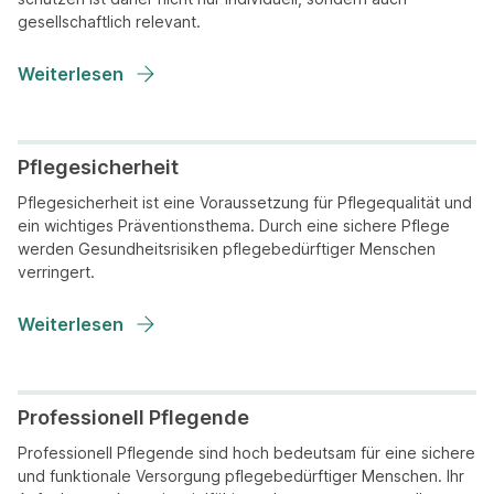
gesellschaftlich relevant.
Weiterlesen
Pflegesicherheit
Pflegesicherheit ist eine Voraussetzung für Pflegequalität und
ein wichtiges Präventionsthema. Durch eine sichere Pflege
werden Gesundheitsrisiken pflegebedürftiger Menschen
verringert.
Weiterlesen
Professionell Pflegende
Professionell Pflegende sind hoch bedeutsam für eine sichere
und funktionale Versorgung pflegebedürftiger Menschen. Ihr