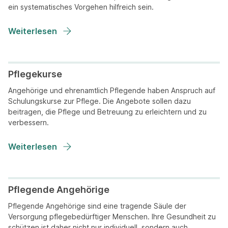
ein systematisches Vorgehen hilfreich sein.
Weiterlesen
Pflegekurse
Angehörige und ehrenamtlich Pflegende haben Anspruch auf
Schulungskurse zur Pflege. Die Angebote sollen dazu
beitragen, die Pflege und Betreuung zu erleichtern und zu
verbessern.
Weiterlesen
Pflegende Angehörige
Pflegende Angehörige sind eine tragende Säule der
Versorgung pflegebedürftiger Menschen. Ihre Gesundheit zu
schützen ist daher nicht nur individuell, sondern auch