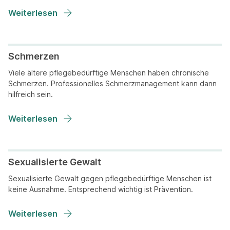
Weiterlesen
Schmerzen
Viele ältere pflegebedürftige Menschen haben chronische
Schmerzen. Professionelles Schmerzmanagement kann dann
hilfreich sein.
Weiterlesen
Sexualisierte Gewalt
Sexualisierte Gewalt gegen pflegebedürftige Menschen ist
keine Ausnahme. Entsprechend wichtig ist Prävention.
Weiterlesen