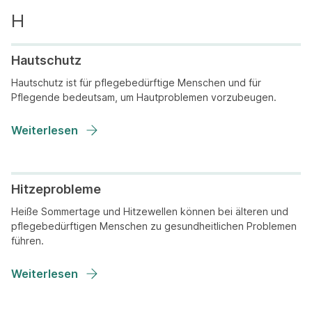
Hautschutz
Hautschutz ist für pflegebedürftige Menschen und für
Pflegende bedeutsam, um Hautproblemen vorzubeugen.
Weiterlesen
Hitzeprobleme
Heiße Sommertage und Hitzewellen können bei älteren und
pflegebedürftigen Menschen zu gesundheitlichen Problemen
führen.
Weiterlesen