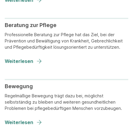
Weiterlesen
Beratung zur Pflege
Professionelle Beratung zur Pflege hat das Ziel, bei der
Prävention und Bewältigung von Krankheit, Gebrechlichkeit
und Pflegebedürftigkeit lösungsorientiert zu unterstützen.
Weiterlesen
Bewegung
Regelmäßige Bewegung trägt dazu bei, möglichst
selbstständig zu bleiben und weiteren gesundheitlichen
Problemen bei pflegebedürftigen Menschen vorzubeugen.
Weiterlesen