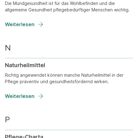
Die Mundgesundheit ist für das Wohlbefinden und die
allgemeine Gesundheit pflegebedürftiger Menschen wichtig.
Weiterlesen
Naturheilmittel
Richtig angewendet können manche Naturheilmittel in der
Pflege präventiv und gesundheitsfördernd wirken.
Weiterlesen
Pflege-Charta