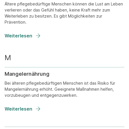
Ältere pflegebedürftige Menschen können die Lust am Leben
verlieren oder das Gefühl haben, keine Kraft mehr zum
Weiterleben zu besitzen. Es gibt Möglichkeiten zur
Prävention.
Weiterlesen
Mangelernährung
Bei älteren pflegebedürftigen Menschen ist das Risiko für
Mangelernährung erhöht. Geeignete Maßnahmen helfen,
vorzubeugen und entgegenzuwirken.
Weiterlesen