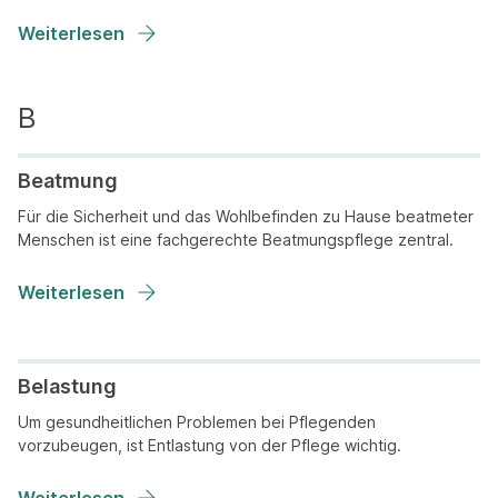
Weiterlesen
Beatmung
Für die Sicherheit und das Wohlbefinden zu Hause beatmeter
Menschen ist eine fachgerechte Beatmungspflege zentral.
Weiterlesen
Belastung
Um gesundheitlichen Problemen bei Pflegenden
vorzubeugen, ist Entlastung von der Pflege wichtig.