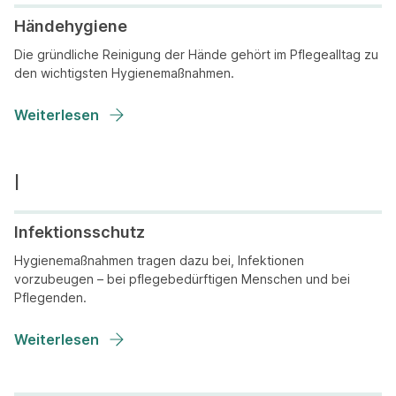
Händehygiene
Die gründliche Reinigung der Hände gehört im Pflegealltag zu
den wichtigsten Hygienemaßnahmen.
Weiterlesen
Infektionsschutz
Hygienemaßnahmen tragen dazu bei, Infektionen
vorzubeugen – bei pflegebedürftigen Menschen und bei
Pflegenden.
Weiterlesen