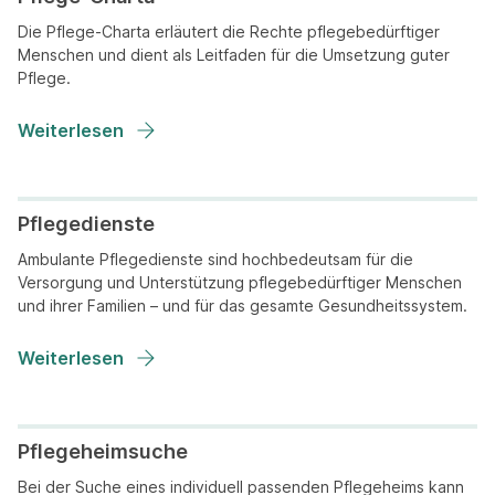
Die Pflege-Charta erläutert die Rechte pflegebedürftiger
Menschen und dient als Leitfaden für die Umsetzung guter
Pflege.
Weiterlesen
Pflegedienste
Ambulante Pflegedienste sind hochbedeutsam für die
Versorgung und Unterstützung pflegebedürftiger Menschen
und ihrer Familien – und für das gesamte Gesundheitssystem.
Weiterlesen
Pflegeheimsuche
Bei der Suche eines individuell passenden Pflegeheims kann