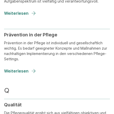
Aufgabenspektrum ist vielfältig und verantwortungsvoll.
Weiterlesen
Prävention in der Pflege
Prävention in der Pflege ist individuell und gesellschaftlich
wichtig. Es bedarf geeigneter Konzepte und Maßnahmen zur
nachhaltigen Implementierung in den verschiedenen Pflege-
Settings.
Weiterlesen
Qualität
Die Pflegequalität ergibt sich aus vielfältigen objektiven und