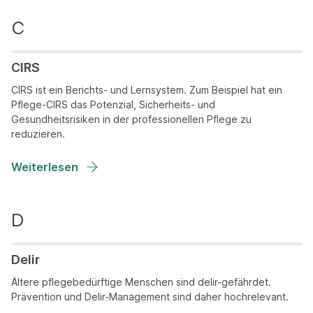
CIRS
CIRS ist ein Berichts- und Lernsystem. Zum Beispiel hat ein
Pflege-CIRS das Potenzial, Sicherheits- und
Gesundheitsrisiken in der professionellen Pflege zu
reduzieren.
Weiterlesen
Delir
Ältere pflegebedürftige Menschen sind delir-gefährdet.
Prävention und Delir-Management sind daher hochrelevant.