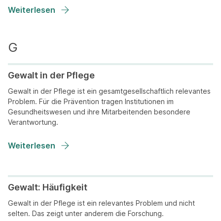
Weiterlesen
Gewalt in der Pflege
Gewalt in der Pflege ist ein gesamtgesellschaftlich relevantes
Problem. Für die Prävention tragen Institutionen im
Gesundheitswesen und ihre Mitarbeitenden besondere
Verantwortung.
Weiterlesen
Gewalt: Häufigkeit
Gewalt in der Pflege ist ein relevantes Problem und nicht
selten. Das zeigt unter anderem die Forschung.