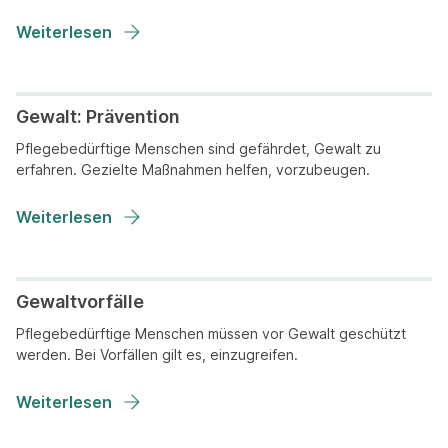
Weiterlesen
Gewalt: Prävention
Pflegebedürftige Menschen sind gefährdet, Gewalt zu
erfahren. Gezielte Maßnahmen helfen, vorzubeugen.
Weiterlesen
Gewaltvorfälle
Pflegebedürftige Menschen müssen vor Gewalt geschützt
werden. Bei Vorfällen gilt es, einzugreifen.
Weiterlesen