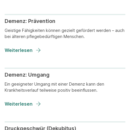
Demenz: Prävention
Geistige Fähigkeiten können gezielt gefördert werden – auch
bei älteren pflegebedürftigen Menschen.
Weiterlesen
Demenz: Umgang
Ein geeigneter Umgang mit einer Demenz kann den
Krankheitsverlauf teilweise positiv beeinflussen.
Weiterlesen
Druckgeschwür (Dekubitus)