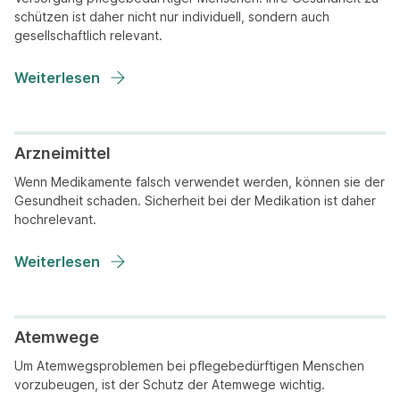
schützen ist daher nicht nur individuell, sondern auch
gesellschaftlich relevant.
Weiterlesen
Arzneimittel
Wenn Medikamente falsch verwendet werden, können sie der
Gesundheit schaden. Sicherheit bei der Medikation ist daher
hochrelevant.
Weiterlesen
Atemwege
Um Atemwegsproblemen bei pflegebedürftigen Menschen
vorzubeugen, ist der Schutz der Atemwege wichtig.