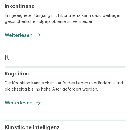
Inkontinenz
Ein geeigneter Umgang mit Inkontinenz kann dazu beitragen,
gesundheitliche Folgeprobleme zu vermeiden.
Weiterlesen
Kognition
Die Kognition kann sich im Laufe des Lebens verändern – und
gleichzeitig bis ins hohe Alter gefördert werden.
Weiterlesen
Künstliche Intelligenz