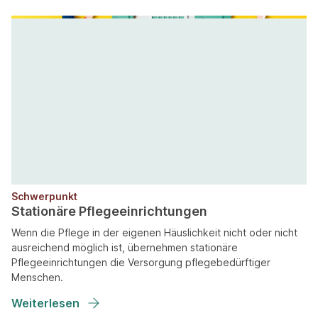
Schwerpunkt
Stationäre Pflegeeinrichtungen
Wenn die Pflege in der eigenen Häuslichkeit nicht oder nicht
ausreichend möglich ist, übernehmen stationäre
Pflegeeinrichtungen die Versorgung pflegebedürftiger
Menschen.
Weiterlesen