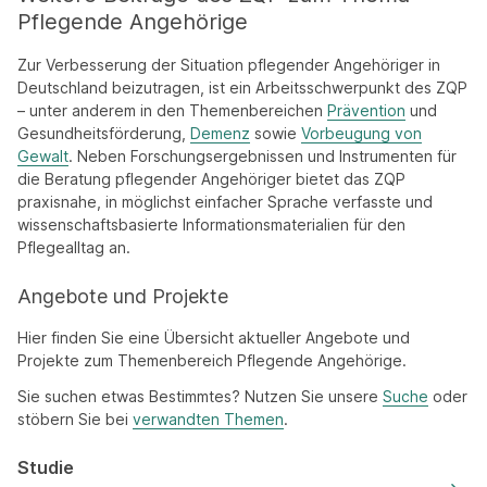
Pflegende Angehörige
Zur Verbesserung der Situation pflegender Angehöriger in
Deutschland beizutragen, ist ein Arbeitsschwerpunkt des ZQP
– unter anderem in den Themenbereichen
Prävention
und
Gesundheitsförderung,
Demenz
sowie
Vorbeugung von
Gewalt
. Neben Forschungsergebnissen und Instrumenten für
die Beratung pflegender Angehöriger bietet das ZQP
praxisnahe, in möglichst einfacher Sprache verfasste und
wissenschaftsbasierte Informationsmaterialien für den
Pflegealltag an.
Angebote und Projekte
Hier finden Sie eine Übersicht aktueller Angebote und
Projekte zum Themenbereich Pflegende Angehörige.
Sie suchen etwas Bestimmtes? Nutzen Sie unsere
Suche
oder
stöbern Sie bei
verwandten Themen
.
Studie