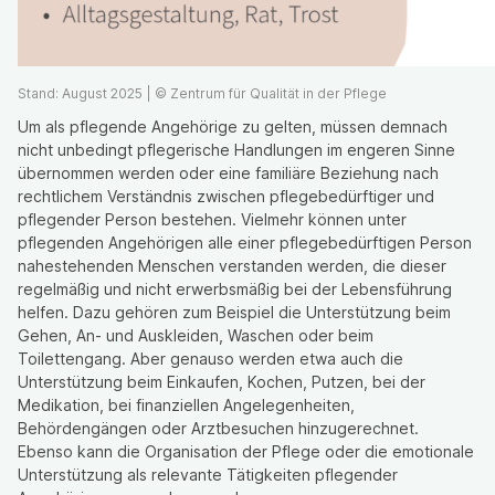
Stand: August 2025 | © Zentrum für Qualität in der Pflege
Um als pflegende Angehörige zu gelten, müssen demnach
nicht unbedingt pflegerische Handlungen im engeren Sinne
übernommen werden oder eine familiäre Beziehung nach
rechtlichem Verständnis zwischen pflegebedürftiger und
pflegender Person bestehen. Vielmehr können unter
pflegenden Angehörigen alle einer pflegebedürftigen Person
nahestehenden Menschen verstanden werden, die dieser
regelmäßig und nicht erwerbsmäßig bei der Lebensführung
helfen. Dazu gehören zum Beispiel die Unterstützung beim
Gehen, An- und Auskleiden, Waschen oder beim
Toilettengang. Aber genauso werden etwa auch die
Unterstützung beim Einkaufen, Kochen, Putzen, bei der
Medikation, bei finanziellen Angelegenheiten,
Behördengängen oder Arztbesuchen hinzugerechnet.
Ebenso kann die Organisation der Pflege oder die emotionale
Unterstützung als relevante Tätigkeiten pflegender