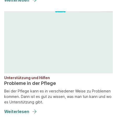
Weiterlesen
Unterstützung und Hilfen
Probleme in der Pflege
Bei der Pflege kann es in verschiedener Weise zu Problemen
kommen. Dann ist es gut zu wissen, was man tun kann und wo
es Unterstützung gibt.
Weiterlesen