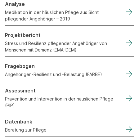
Analyse
Medikation in der häuslichen Pflege aus Sicht
pflegender Angehöriger – 2019
Projektbericht
Stress und Resilienz pflegender Angehöriger von
Menschen mit Demenz (EMA-DEM)
Fragebogen
Angehörigen-Resilienz und -Belastung (FARBE)
Assessment
Prävention und Intervention in der häuslichen Pflege
(PIP)
Datenbank
Beratung zur Pflege