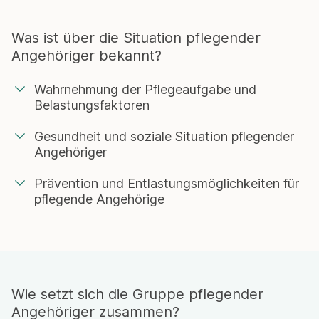
Was ist über die Situation pflegender
Angehöriger bekannt?
Wahrnehmung der Pflegeaufgabe und
Belastungsfaktoren
Gesundheit und soziale Situation pflegender
Angehöriger
Prävention und Entlastungsmöglichkeiten für
pflegende Angehörige
Wie setzt sich die Gruppe pflegender
Angehöriger zusammen?