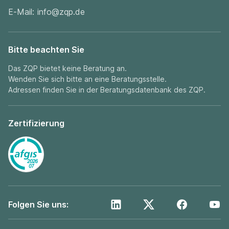
E-Mail:
info@zqp.de
Bitte beachten Sie
Das ZQP bietet keine Beratung an.
Wenden Sie sich bitte an eine Beratungsstelle.
Adressen finden Sie in der
Beratungsdatenbank
des ZQP.
Zertifizierung
Folgen Sie uns: