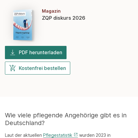
Magazin
ZQP diskurs 2026
PDF herunterladen
Kostenfrei bestellen
Wie viele pflegende Angehörige gibt es in
Deutschland?
Laut der aktuellen
Pflegestatistik
wurden 2023 in