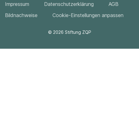
Impressum
Datenschutzerklärung
AGB
Bildnachweise
Cookie-Einstellungen anpassen
©
2026
Stiftung ZQP