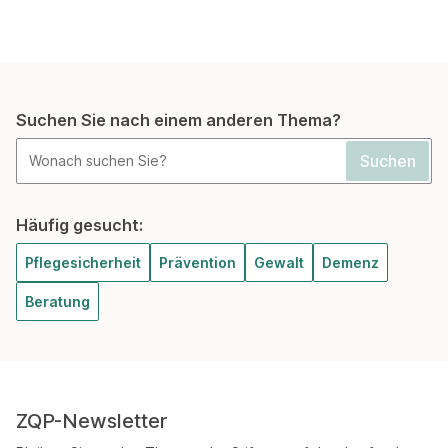
Suchen Sie nach einem anderen Thema?
Häufig gesucht:
Pflegesicherheit
Prävention
Gewalt
Demenz
Beratung
ZQP-Newsletter