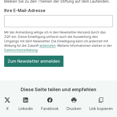
Bleiben Sie zu den Themen der Stiftung auf dem Laufenden.
Ihre E-Mail-Adresse
Mit der Anmeldung willige ich in den Newsletter-Versand durch das
ZQP ein. Diese Einwilligung umfasst auch die Auswertung des
Umgangs mit dem Newsletter. Die Einwilligung kann ich jederzeit mit
Wirkung für die Zukunft
widerrufen
. Weitere Informationen stehen in der
Datenschutzerklärung
.
Diese Seite teilen und empfehlen
X
Linkedin
Facebook
Drucken
Link kopieren