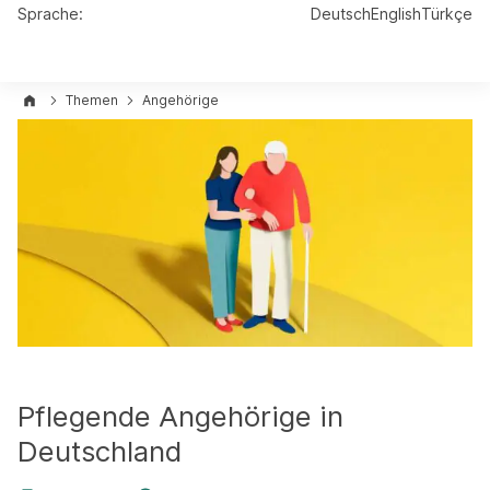
Sprache:
Deutsch
English
Türkçe
Themen
Angehörige
Pflegende Angehörige in
Deutschland