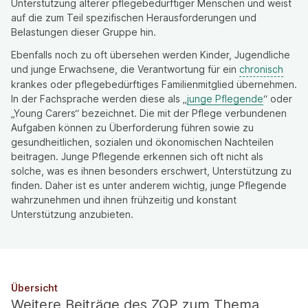
Unterstützung älterer pflegebedürftiger Menschen und weist
auf die zum Teil spezifischen Herausforderungen und
Belastungen dieser Gruppe hin.
Ebenfalls noch zu oft übersehen werden Kinder, Jugendliche
und junge Erwachsene, die Verantwortung für ein
chronisch
krankes oder pflegebedürftiges Familienmitglied übernehmen.
In der Fachsprache werden diese als „
junge Pflegende
“ oder
„Young Carers“ bezeichnet. Die mit der Pflege verbundenen
Aufgaben können zu Überforderung führen sowie zu
gesundheitlichen, sozialen und ökonomischen Nachteilen
beitragen. Junge Pflegende erkennen sich oft nicht als
solche, was es ihnen besonders erschwert, Unterstützung zu
finden. Daher ist es unter anderem wichtig, junge Pflegende
wahrzunehmen und ihnen frühzeitig und konstant
Unterstützung anzubieten.
Übersicht
Weitere Beiträge des ZQP zum Thema