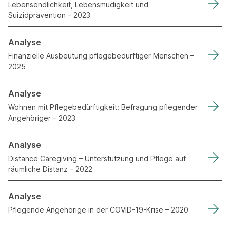
Lebensendlichkeit, Lebensmüdigkeit und
Suizidprävention – 2023
Analyse
Finanzielle Ausbeutung pflegebedürftiger Menschen –
2025
Analyse
Wohnen mit Pflegebedürftigkeit: Befragung pflegender
Angehöriger – 2023
Analyse
Distance Caregiving – Unterstützung und Pflege auf
räumliche Distanz – 2022
Analyse
Pflegende Angehörige in der COVID-19-Krise – 2020