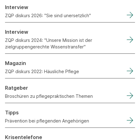
Interview
ZQP diskurs 2026: "Sie sind unersetzlich"
Interview
ZQP diskurs 2024: "Unsere Mission ist der
zielgruppengerechte Wissenstransfer"
Magazin
ZQP diskurs 2022: Häusliche Pflege
Ratgeber
Broschüren zu pflegepraktischen Themen
Tipps
Prävention bei pflegenden Angehörigen
Krisentelefone