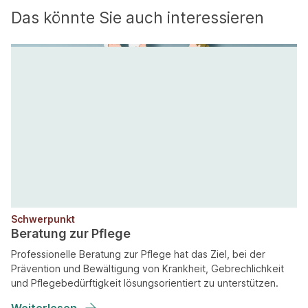
Das könnte Sie auch interessieren
Schwerpunkt
Beratung zur Pflege
Professionelle Beratung zur Pflege hat das Ziel, bei der
Prävention und Bewältigung von Krankheit, Gebrechlichkeit
und Pflegebedürftigkeit lösungsorientiert zu unterstützen.