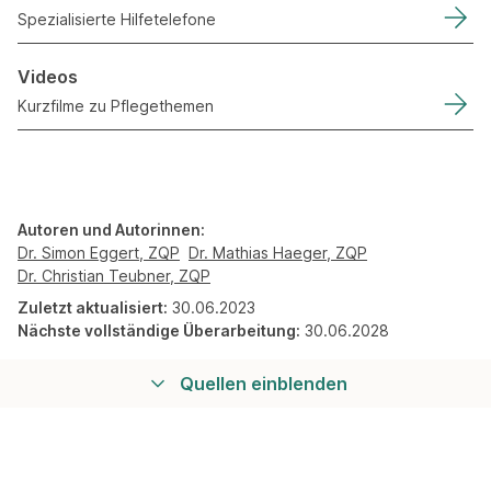
Spezialisierte Hilfetelefone
Videos
Kurzfilme zu Pflegethemen
Autoren und Autorinnen:
Dr. Simon Eggert, ZQP
Dr. Mathias Haeger, ZQP
Dr. Christian Teubner, ZQP
Zuletzt aktualisiert:
30.06.2023
Nächste vollständige Überarbeitung:
30.06.2028
Quellen einblenden