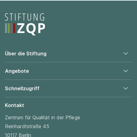
Seitenfooter
Über die Stiftung
Angebote
Schnellzugriff
Kontakt
Zentrum für Qualität in der Pflege
Reinhardtstraße 45
10117 Berlin