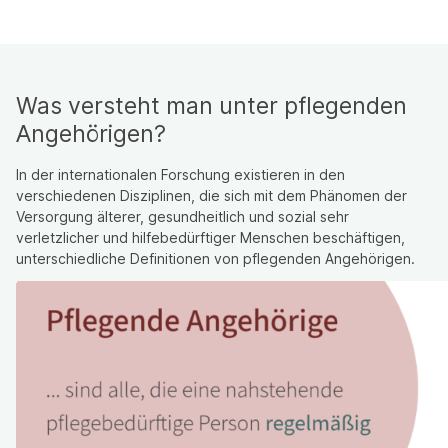
Was versteht man unter pflegenden
Angehörigen?
In der internationalen Forschung existieren in den
verschiedenen Disziplinen, die sich mit dem Phänomen der
Versorgung älterer, gesundheitlich und sozial sehr
verletzlicher und hilfebedürftiger Menschen beschäftigen,
unterschiedliche Definitionen von pflegenden Angehörigen.